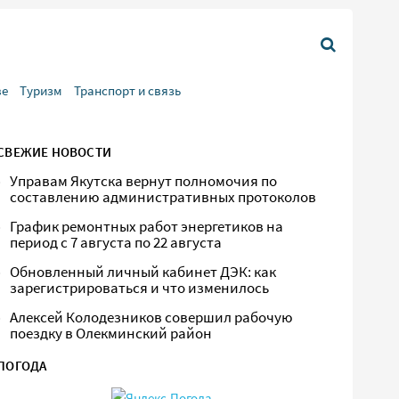
ве
Туризм
Транспорт и связь
СВЕЖИЕ НОВОСТИ
Управам Якутска вернут полномочия по
составлению административных протоколов
График ремонтных работ энергетиков на
период с 7 августа по 22 августа
Обновленный личный кабинет ДЭК: как
зарегистрироваться и что изменилось
Алексей Колодезников совершил рабочую
поездку в Олекминский район
ПОГОДА