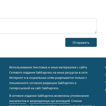
Использование текстовых и иных материалов с сайта
Сетевого издания Sakhapress на иных ресурсах в сети
Интернет и в социальных сетях разрешается только с
письменного согласия редакции Sakhapress и
гиперссылкой на сайт Sakhapress.
В сетевом издании Sakhapress возможны упоминания
иноагентов
и
запрещенных организаций
. Списки