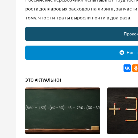
роста долларовых расходов на лизинг, запчасти
тому, что эти траты выросли почти в два раза.
Проко
Наш к
ЭТО АКТУАЛЬНО!