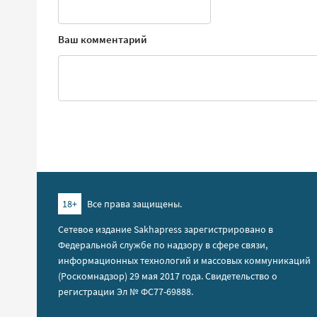
Ваш комментарий
18+
Все права защищены.
Сетевое издание Sakhapress зарегистрировано в
Федеральной службе по надзору в сфере связи,
информационных технологий и массовых коммуникаций
(Роскомнадзор) 29 мая 2017 года. Свидетельство о
регистрации Эл № ФС77-69888.