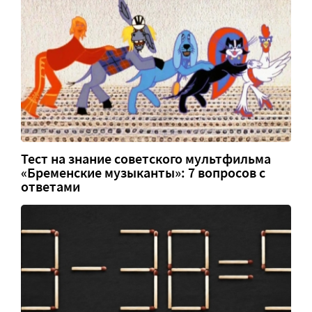
Тест на знание советского мультфильма
«Бременские музыканты»: 7 вопросов с
ответами