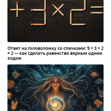
Ответ на головоломку со спичками: 9 + 3 × 2
= 2 — как сделать равенство верным одним
ходом