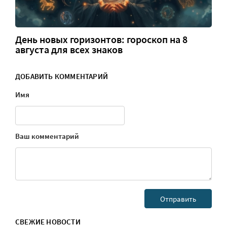
День новых горизонтов: гороскоп на 8
августа для всех знаков
ДОБАВИТЬ КОММЕНТАРИЙ
Имя
Ваш комментарий
СВЕЖИЕ НОВОСТИ