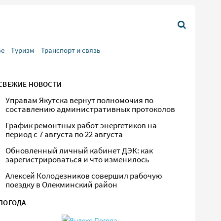
ве
Туризм
Транспорт и связь
СВЕЖИЕ НОВОСТИ
Управам Якутска вернут полномочия по
составлению административных протоколов
График ремонтных работ энергетиков на
период с 7 августа по 22 августа
Обновленный личный кабинет ДЭК: как
зарегистрироваться и что изменилось
Алексей Колодезников совершил рабочую
поездку в Олекминский район
ПОГОДА