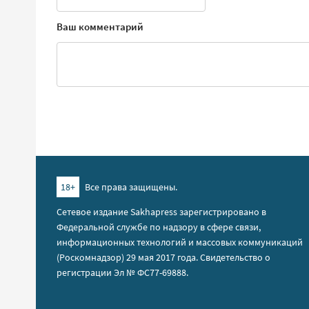
Ваш комментарий
18+
Все права защищены.
Сетевое издание Sakhapress зарегистрировано в
Федеральной службе по надзору в сфере связи,
информационных технологий и массовых коммуникаций
(Роскомнадзор) 29 мая 2017 года. Свидетельство о
регистрации Эл № ФС77-69888.