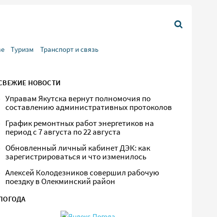
ве
Туризм
Транспорт и связь
СВЕЖИЕ НОВОСТИ
Управам Якутска вернут полномочия по
составлению административных протоколов
График ремонтных работ энергетиков на
период с 7 августа по 22 августа
Обновленный личный кабинет ДЭК: как
зарегистрироваться и что изменилось
Алексей Колодезников совершил рабочую
поездку в Олекминский район
ПОГОДА