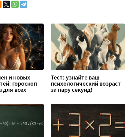
ен и новых
Тест: узнайте ваш
тей: гороскоп
психологический возраст
а для всех
за пару секунд!