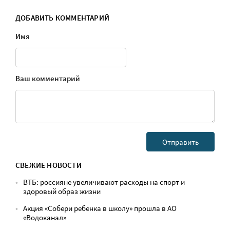
ДОБАВИТЬ КОММЕНТАРИЙ
Имя
Ваш комментарий
СВЕЖИЕ НОВОСТИ
ВТБ: россияне увеличивают расходы на спорт и
здоровый образ жизни
Акция «Собери ребенка в школу» прошла в АО
«Водоканал»