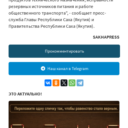
резервных источников питания и работе
общественного транспорта", - сообщает пресс-
служба Главы Республики Саха (Якутия) и
Правительства Республики Саха (Якутия).
SAKHAPRESS
Прокомментировать
Наш канал в Telegram
ЭТО АКТУАЛЬНО!