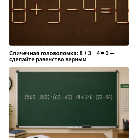
Спичечная головоломка: 8 + 3 − 4 = 0 —
сделайте равенство верным