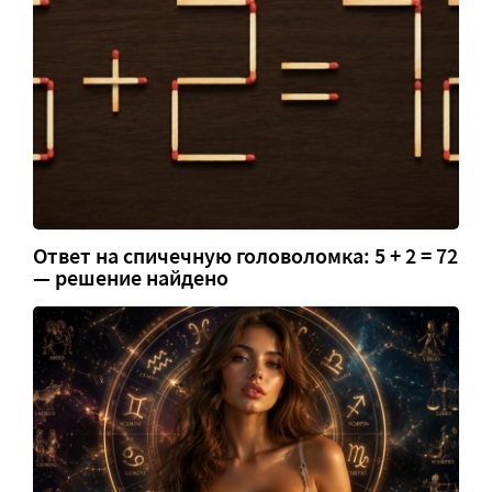
Ответ на спичечную головоломка: 5 + 2 = 72
— решение найдено