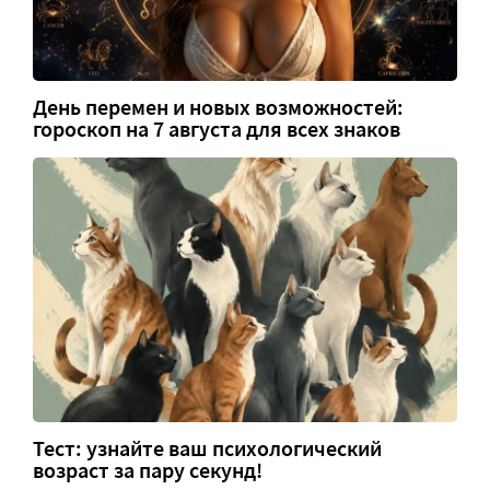
День перемен и новых возможностей:
гороскоп на 7 августа для всех знаков
Тест: узнайте ваш психологический
возраст за пару секунд!