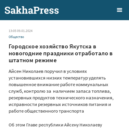
13:05 09.01.2024
Общество
Городское хозяйство Якутска в
новогодние праздники отработало в
штатном режиме
Айсен Николаев поручил в условиях
установившихся низких температур уделять
повышенное внимание работе коммунальных
служб, контролю за наличием запаса топлива,
резервных продуктов технического назначения,
исправности резервных источников питания и
работе общественного транспорта
Об этом Главе республики Айсену Николаеву