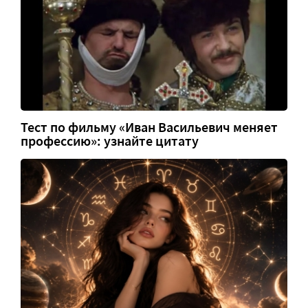
Тест по фильму «Иван Васильевич меняет
профессию»: узнайте цитату