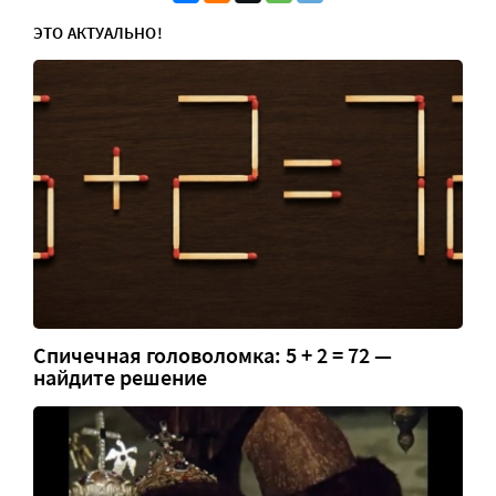
ЭТО АКТУАЛЬНО!
Спичечная головоломка: 5 + 2 = 72 —
найдите решение