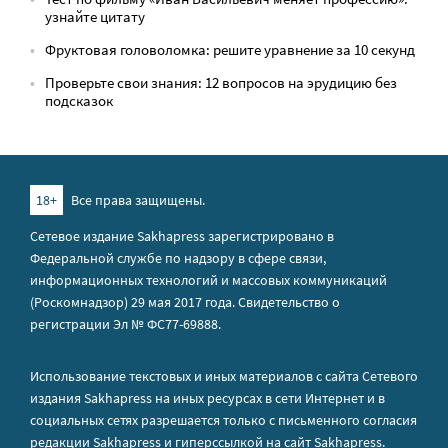
узнайте цитату
Фруктовая головоломка: решите уравнение за 10 секунд
Проверьте свои знания: 12 вопросов на эрудицию без
подсказок
18+
Все права защищены.
Сетевое издание Sakhapress зарегистрировано в
Федеральной службе по надзору в сфере связи,
информационных технологий и массовых коммуникаций
(Роскомнадзор) 29 мая 2017 года. Свидетельство о
регистрации Эл № ФС77-69888.
Использование текстовых и иных материалов с сайта Сетевого
издания Sakhapress на иных ресурсах в сети Интернет и в
социальных сетях разрешается только с письменного согласия
редакции Sakhapress и гиперссылкой на сайт Sakhapress.