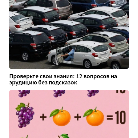
Проверьте свои знания: 12 вопросов на
эрудицию без подсказок