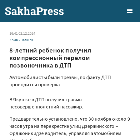
16:41 02.12.2024
Криминал и ЧС
8-летний ребенок получил
компрессионный перелом
позвоночника в ДТП
Автомобилисты были трезвы, по факту ДТП
проводится проверка
В Якутске в ДТП получил травмы
несовершеннолетний пассажир.
Предварительно установлено, что 30 ноября около 9
часов утра на перекрестке улиц Дзержинского –
Орджоникидзе водитель, управляя автомобилем