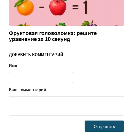
Фруктовая головоломка: решите
уравнение за 10 секунд
ДОБАВИТЬ КОММЕНТАРИЙ
Имя
Ваш комментарий