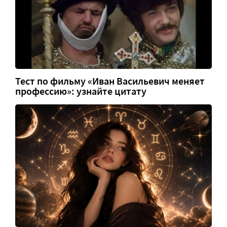
Тест по фильму «Иван Васильевич меняет
профессию»: узнайте цитату