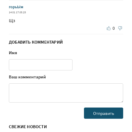
горьЫм
14:01 17.05.25
Щз
0
ДОБАВИТЬ КОММЕНТАРИЙ
Имя
Ваш комментарий
СВЕЖИЕ НОВОСТИ