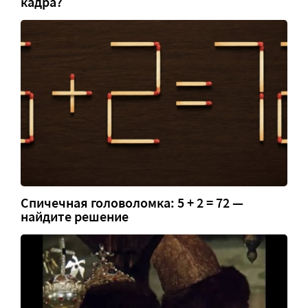
кадра?
Спичечная головоломка: 5 + 2 = 72 —
найдите решение