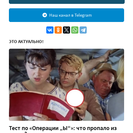
Наш канал в Telegram
ЭТО АКТУАЛЬНО!
Тест по «Операции „Ы“»: что пропало из