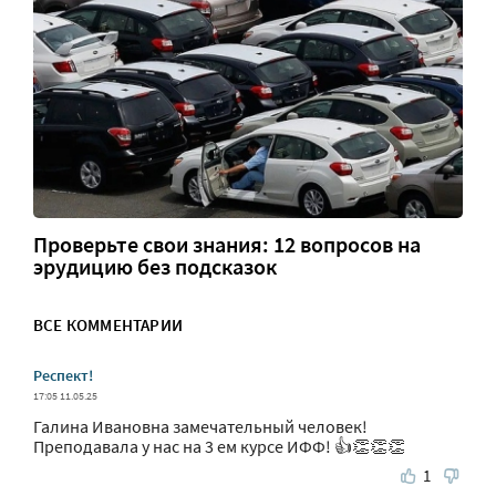
Проверьте свои знания: 12 вопросов на
эрудицию без подсказок
ВСЕ КОММЕНТАРИИ
Респект!
17:05 11.05.25
Галина Ивановна замечательный человек!
Преподавала у нас на 3 ем курсе ИФФ! 👍👏👏👏
1