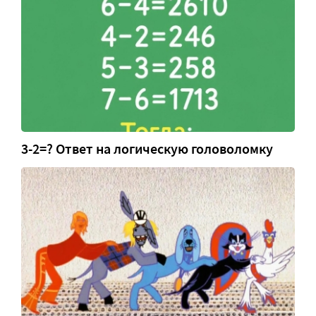
3-2=? Ответ на логическую головоломку