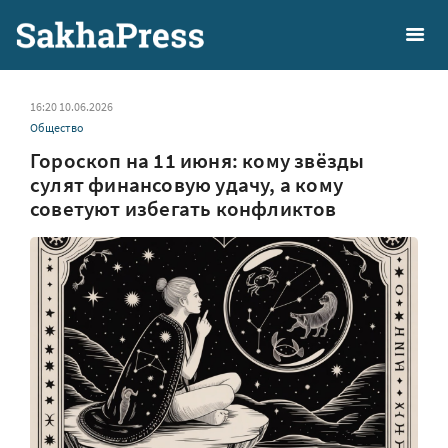
16:20 10.06.2026
Общество
Гороскоп на 11 июня: кому звёзды
сулят финансовую удачу, а кому
советуют избегать конфликтов