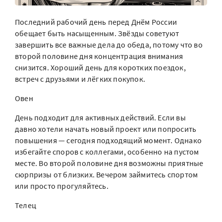
Последний рабочий день перед Днём России
обещает быть насыщенным. Звёзды советуют
завершить все важные дела до обеда, потому что во
второй половине дня концентрация внимания
снизится. Хороший день для коротких поездок,
встреч с друзьями и лёгких покупок.
Овен
День подходит для активных действий. Если вы
давно хотели начать новый проект или попросить
повышения — сегодня подходящий момент. Однако
избегайте споров с коллегами, особенно на пустом
месте. Во второй половине дня возможны приятные
сюрпризы от близких. Вечером займитесь спортом
или просто прогуляйтесь.
Телец