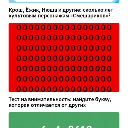
Крош, Ёжик, Нюша и другие: сколько лет
культовым персонажам «Смешариков»?
Тест на внимательность: найдите букву,
которая отличается от других