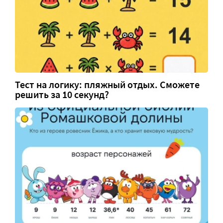
Тест на логику: пляжный отдых. Сможете
решить за 10 секунд?