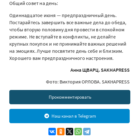
Общий совет на день:
Одиннадцатое июня — предпраздничный день.
Постарайтесь завершить все важные дела до обеда,
чтобы вторую половину дня провести в спокойном
режиме. Не вступайте в конфликты, не делайте
крупных покупок и не принимайте важных решений
на эмоциях. Лучше посвятите день себе и близким.
Хорошего вам предпраздничного настроения.
Анна ЩВАРЦ. SAKHAPRESS
Фото: Виктория ОРЛОВА. SAKHAPRESS
Прокомментировать
Наш канал в Telegram