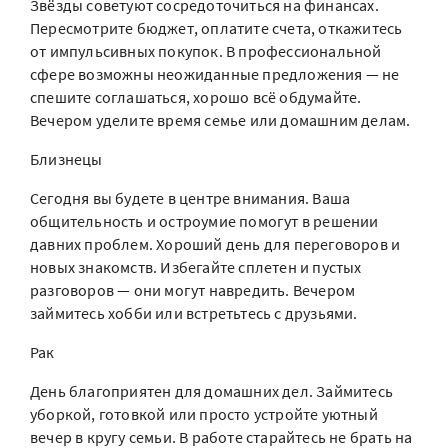
Звёзды советуют сосредоточиться на финансах.
Пересмотрите бюджет, оплатите счета, откажитесь
от импульсивных покупок. В профессиональной
сфере возможны неожиданные предложения — не
спешите соглашаться, хорошо всё обдумайте.
Вечером уделите время семье или домашним делам.
Близнецы
Сегодня вы будете в центре внимания. Ваша
общительность и остроумие помогут в решении
давних проблем. Хороший день для переговоров и
новых знакомств. Избегайте сплетен и пустых
разговоров — они могут навредить. Вечером
займитесь хобби или встретьтесь с друзьями.
Рак
День благоприятен для домашних дел. Займитесь
уборкой, готовкой или просто устройте уютный
вечер в кругу семьи. В работе старайтесь не брать на