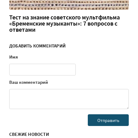
Тест на знание советского мультфильма
«Бременские музыканты»: 7 вопросов с
ответами
ДОБАВИТЬ КОММЕНТАРИЙ
Имя
Ваш комментарий
СВЕЖИЕ НОВОСТИ