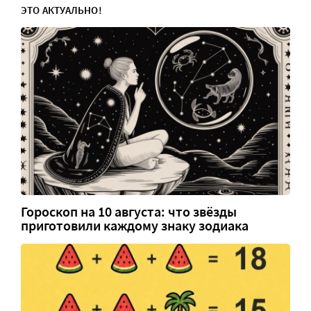
ЭТО АКТУАЛЬНО!
Гороскоп на 10 августа: что звёзды
приготовили каждому знаку зодиака