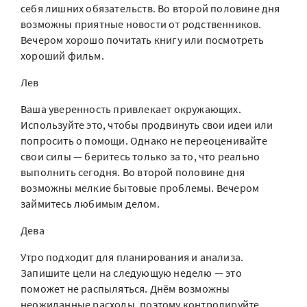
себя лишних обязательств. Во второй половине дня
возможны приятные новости от родственников.
Вечером хорошо почитать книгу или посмотреть
хороший фильм.
Лев
Ваша уверенность привлекает окружающих.
Используйте это, чтобы продвинуть свои идеи или
попросить о помощи. Однако не переоценивайте
свои силы — беритесь только за то, что реально
выполнить сегодня. Во второй половине дня
возможны мелкие бытовые проблемы. Вечером
займитесь любимым делом.
Дева
Утро подходит для планирования и анализа.
Запишите цели на следующую неделю — это
поможет не распыляться. Днём возможны
неожиданные расходы, поэтому контролируйте