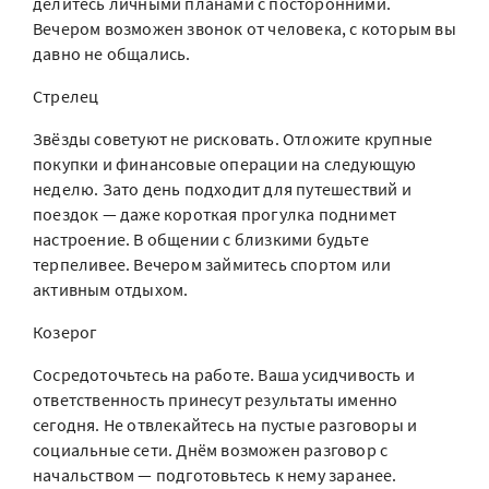
делитесь личными планами с посторонними.
Вечером возможен звонок от человека, с которым вы
давно не общались.
Стрелец
Звёзды советуют не рисковать. Отложите крупные
покупки и финансовые операции на следующую
неделю. Зато день подходит для путешествий и
поездок — даже короткая прогулка поднимет
настроение. В общении с близкими будьте
терпеливее. Вечером займитесь спортом или
активным отдыхом.
Козерог
Сосредоточьтесь на работе. Ваша усидчивость и
ответственность принесут результаты именно
сегодня. Не отвлекайтесь на пустые разговоры и
социальные сети. Днём возможен разговор с
начальством — подготовьтесь к нему заранее.