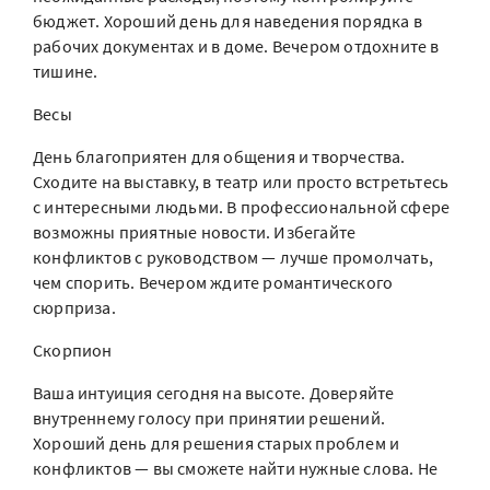
бюджет. Хороший день для наведения порядка в
рабочих документах и в доме. Вечером отдохните в
тишине.
Весы
День благоприятен для общения и творчества.
Сходите на выставку, в театр или просто встретьтесь
с интересными людьми. В профессиональной сфере
возможны приятные новости. Избегайте
конфликтов с руководством — лучше промолчать,
чем спорить. Вечером ждите романтического
сюрприза.
Скорпион
Ваша интуиция сегодня на высоте. Доверяйте
внутреннему голосу при принятии решений.
Хороший день для решения старых проблем и
конфликтов — вы сможете найти нужные слова. Не