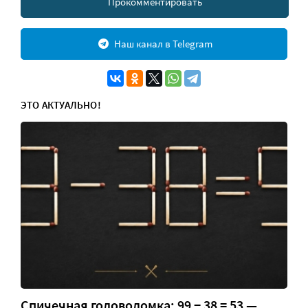
Прокомментировать
Наш канал в Telegram
ЭТО АКТУАЛЬНО!
Спичечная головоломка: 99 − 38 = 53 —