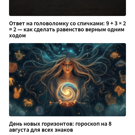
Ответ на головоломку со спичками: 9 + 3 × 2
= 2 — как сделать равенство верным одним
ходом
День новых горизонтов: гороскоп на 8
августа для всех знаков