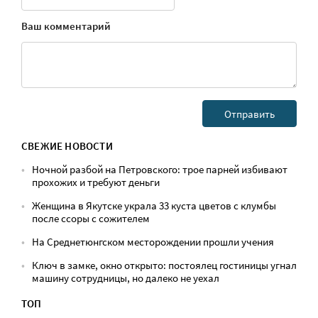
Ваш комментарий
СВЕЖИЕ НОВОСТИ
Ночной разбой на Петровского: трое парней избивают
прохожих и требуют деньги
Женщина в Якутске украла 33 куста цветов с клумбы
после ссоры с сожителем
На Среднетюнгском месторождении прошли учения
Ключ в замке, окно открыто: постоялец гостиницы угнал
машину сотрудницы, но далеко не уехал
ТОП