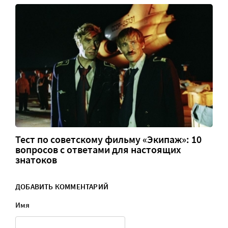
Тест по советскому фильму «Экипаж»: 10
вопросов с ответами для настоящих
знатоков
ДОБАВИТЬ КОММЕНТАРИЙ
Имя