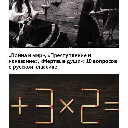
«Война и мир», «Преступление и
наказание», «Мёртвые души»: 10 вопросов
о русской классике