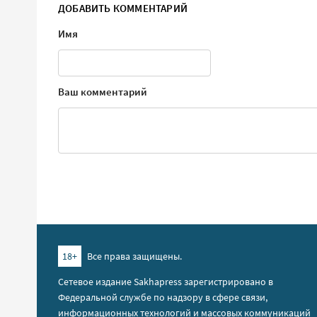
ДОБАВИТЬ КОММЕНТАРИЙ
Имя
Ваш комментарий
18+
Все права защищены.
Сетевое издание Sakhapress зарегистрировано в
Федеральной службе по надзору в сфере связи,
информационных технологий и массовых коммуникаций