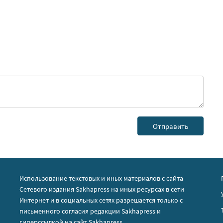
Использование текстовых и иных материалов с сайта
Сетевого издания Sakhapress на иных ресурсах в сети
Интернет и в социальных сетях разрешается только с
письменного согласия редакции Sakhapress и
гиперссылкой на сайт Sakhapress.