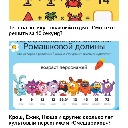
Тест на логику: пляжный отдых. Сможете
решить за 10 секунд?
Крош, Ёжик, Нюша и другие: сколько лет
культовым персонажам «Смешариков»?