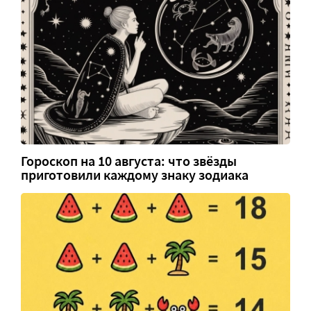
Гороскоп на 10 августа: что звёзды
приготовили каждому знаку зодиака