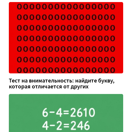
Тест на внимательность: найдите букву,
которая отличается от других