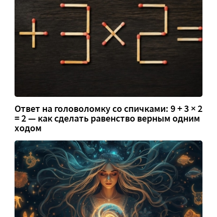
Ответ на головоломку со спичками: 9 + 3 × 2
= 2 — как сделать равенство верным одним
ходом