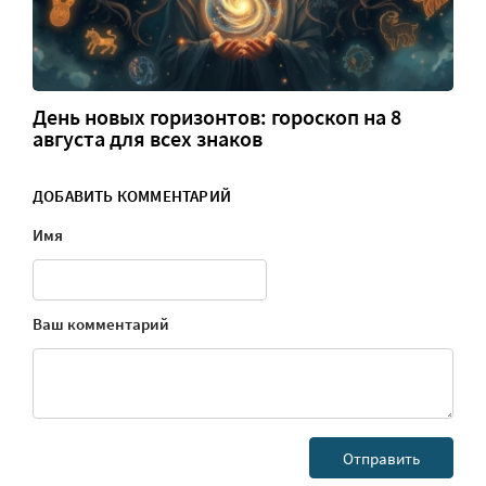
День новых горизонтов: гороскоп на 8
августа для всех знаков
ДОБАВИТЬ КОММЕНТАРИЙ
Имя
Ваш комментарий