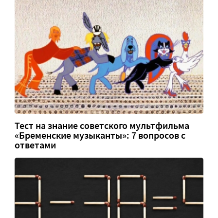
Тест на знание советского мультфильма
«Бременские музыканты»: 7 вопросов с
ответами