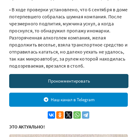
-
В ходе проверки установлено, что 6 сентября в доме
потерпевшего собралась шумная компания. После
чрезмерного подпития, мужчина уснул, а когда
проснулся, то обнаружил пропажу иномарки.
Разгоряченная алкоголем компания, желая
продолжить веселье, взяла транспортное средство и
отправилась кататься, но далеко уехать не удалось,
так как микроавтобус, за рулем которой находилась
подозреваемая, врезался в столб.
Прокомментировать
Наш канал в Telegram
ЭТО АКТУАЛЬНО!