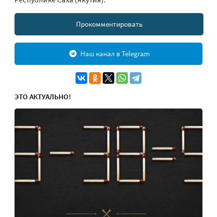
Прокомментировать
Наш канал в Telegram
ЭТО АКТУАЛЬНО!