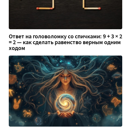
Ответ на головоломку со спичками: 9 + 3 × 2
= 2 — как сделать равенство верным одним
ходом