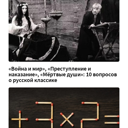
«Война и мир», «Преступление и
наказание», «Мёртвые души»: 10 вопросов
о русской классике