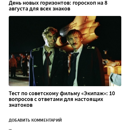
День новых горизонтов: гороскоп на 8
августа для всех знаков
Тест по советскому фильму «Экипаж»: 10
вопросов с ответами для настоящих
знатоков
ДОБАВИТЬ КОММЕНТАРИЙ