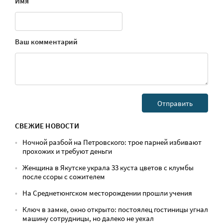
Имя
Ваш комментарий
СВЕЖИЕ НОВОСТИ
Ночной разбой на Петровского: трое парней избивают
прохожих и требуют деньги
Женщина в Якутске украла 33 куста цветов с клумбы
после ссоры с сожителем
На Среднетюнгском месторождении прошли учения
Ключ в замке, окно открыто: постоялец гостиницы угнал
машину сотрудницы, но далеко не уехал