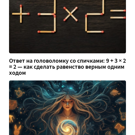
Ответ на головоломку со спичками: 9 + 3 × 2
= 2 — как сделать равенство верным одним
ходом