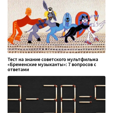
Тест на знание советского мультфильма
«Бременские музыканты»: 7 вопросов с
ответами