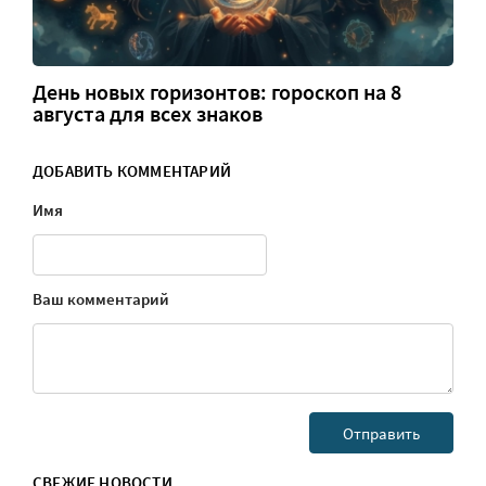
День новых горизонтов: гороскоп на 8
августа для всех знаков
ДОБАВИТЬ КОММЕНТАРИЙ
Имя
Ваш комментарий
СВЕЖИЕ НОВОСТИ