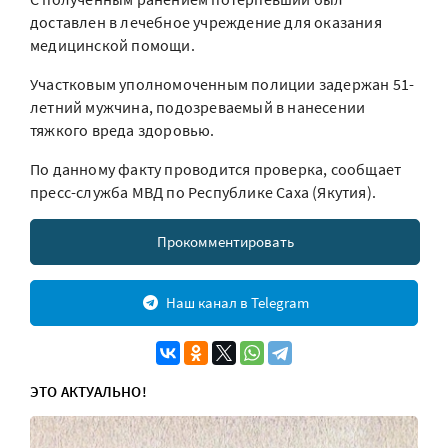
доставлен в лечебное учреждение для оказания
медицинской помощи.
Участковым уполномоченным полиции задержан 51-
летний мужчина, подозреваемый в нанесении
тяжкого вреда здоровью.
По данному факту проводится проверка, сообщает
пресc-служба МВД по Республике Саха (Якутия).
Прокомментировать
Наш канал в Telegram
ЭТО АКТУАЛЬНО!