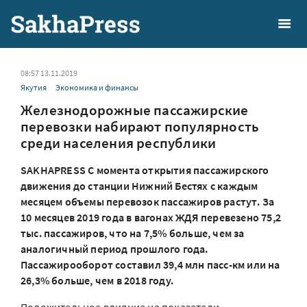
08:57 13.11.2019
Якутия
Экономика и финансы
Железнодорожные пассажирские
перевозки набирают популярность
среди населения республики
SAKHAPRESS С момента открытия пассажирского
движения до станции Нижний Бестях с каждым
месяцем объемы перевозок пассажиров растут. За
10 месяцев 2019 года в вагонах ЖДЯ перевезено 75,2
тыс. пассажиров, что на 7,5% больше, чем за
аналогичный период прошлого года.
Пассажирооборот составил 39,4 млн пасс-км или на
26,3% больше, чем в 2018 году.