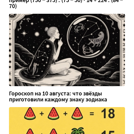
70)
Гороскоп на 10 августа: что звёзды
приготовили каждому знаку зодиака