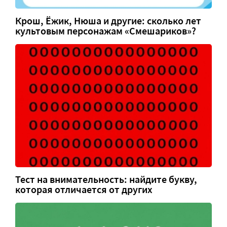
Крош, Ёжик, Нюша и другие: сколько лет
культовым персонажам «Смешариков»?
Тест на внимательность: найдите букву,
которая отличается от других