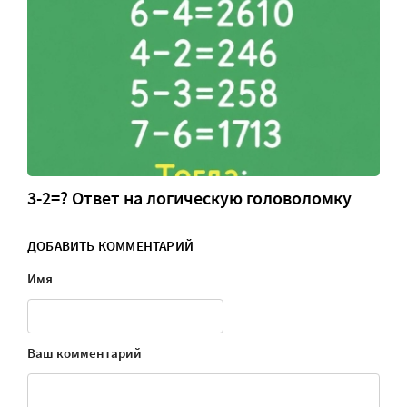
3-2=? Ответ на логическую головоломку
ДОБАВИТЬ КОММЕНТАРИЙ
Имя
Ваш комментарий