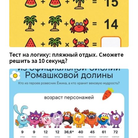
Тест на логику: пляжный отдых. Сможете
решить за 10 секунд?