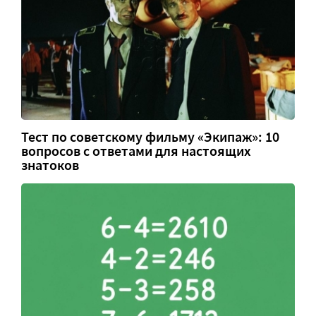
Тест по советскому фильму «Экипаж»: 10
вопросов с ответами для настоящих
знатоков