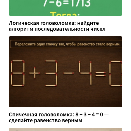
Логическая головоломка: найдите
алгоритм последовательности чисел
Спичечная головоломка: 8 + 3 − 4 = 0 —
сделайте равенство верным