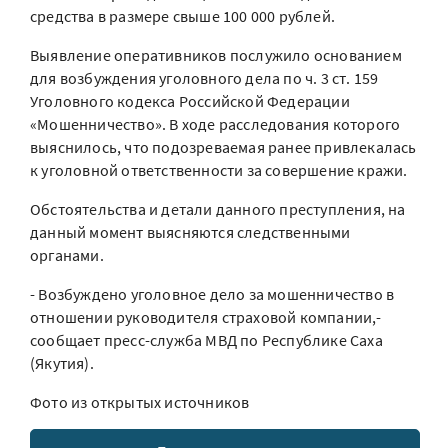
средства в размере свыше 100 000 рублей.
Выявление оперативников послужило основанием
для возбуждения уголовного дела по ч. 3 ст. 159
Уголовного кодекса Российской Федерации
«Мошенничество». В ходе расследования которого
выяснилось, что подозреваемая ранее привлекалась
к уголовной ответственности за совершение кражи.
Обстоятельства и детали данного преступления, на
данный момент выясняются следственными
органами.
- Возбуждено уголовное дело за мошенничество в
отношении руководителя страховой компании,-
сообщает пресс-служба МВД по Республике Саха
(Якутия).
Фото из открытых источников