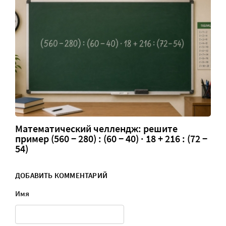
Математический челлендж: решите
пример (560 − 280) : (60 − 40) · 18 + 216 : (72 −
54)
ДОБАВИТЬ КОММЕНТАРИЙ
Имя