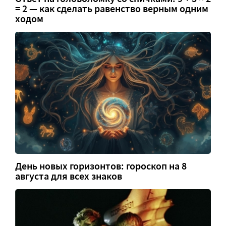
= 2 — как сделать равенство верным одним
ходом
День новых горизонтов: гороскоп на 8
августа для всех знаков