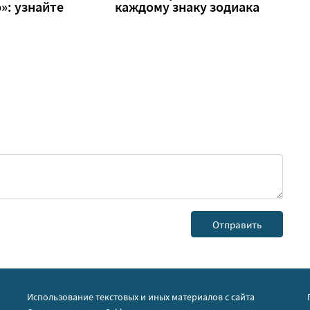
»: узнайте
каждому знаку зодиака
Использование текстовых и иных материалов с сайта