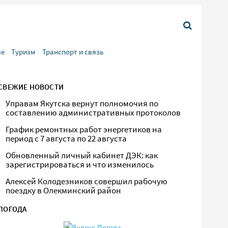
ве
Туризм
Транспорт и связь
СВЕЖИЕ НОВОСТИ
Управам Якутска вернут полномочия по
составлению административных протоколов
График ремонтных работ энергетиков на
период с 7 августа по 22 августа
Обновленный личный кабинет ДЭК: как
зарегистрироваться и что изменилось
Алексей Колодезников совершил рабочую
поездку в Олекминский район
ПОГОДА