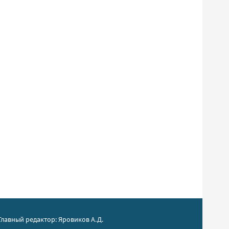
Главный редактор: Яровиков А.Д.