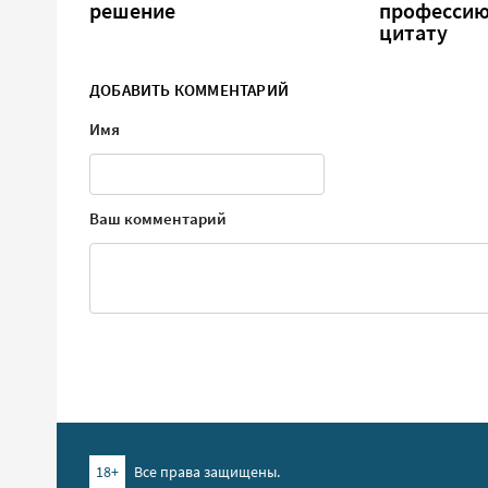
решение
профессию
цитату
ДОБАВИТЬ КОММЕНТАРИЙ
Имя
Ваш комментарий
18+
Все права защищены.