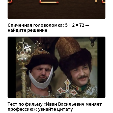
Спичечная головоломка: 5 + 2 = 72 —
найдите решение
Тест по фильму «Иван Васильевич меняет
профессию»: узнайте цитату