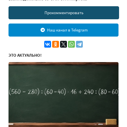
Прокомментировать
Наш канал в Telegram
ЭТО АКТУАЛЬНО!