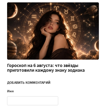
Гороскоп на 6 августа: что звёзды
приготовили каждому знаку зодиака
ДОБАВИТЬ КОММЕНТАРИЙ
Имя