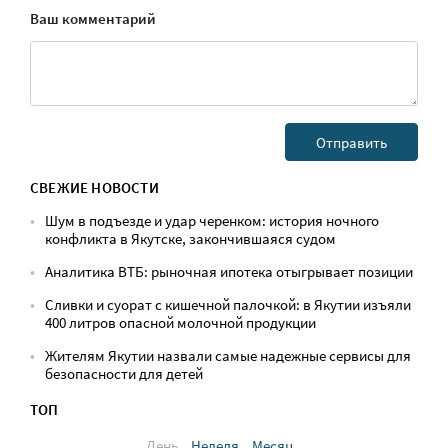
Ваш комментарий
СВЕЖИЕ НОВОСТИ
Шум в подъезде и удар черенком: история ночного
конфликта в Якутске, закончившаяся судом
Аналитика ВТБ: рыночная ипотека отыгрывает позиции
Сливки и суорат с кишечной палочкой: в Якутии изъяли
400 литров опасной молочной продукции
Жителям Якутии назвали самые надежные сервисы для
безопасности для детей
ТОП
День
Неделя
Месяц