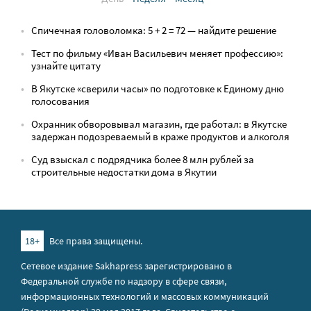
Спичечная головоломка: 5 + 2 = 72 — найдите решение
Тест по фильму «Иван Васильевич меняет профессию»:
узнайте цитату
В Якутске «сверили часы» по подготовке к Единому дню
голосования
Охранник обворовывал магазин, где работал: в Якутске
задержан подозреваемый в краже продуктов и алкоголя
Суд взыскал с подрядчика более 8 млн рублей за
строительные недостатки дома в Якутии
18+
Все права защищены.
Сетевое издание Sakhapress зарегистрировано в
Федеральной службе по надзору в сфере связи,
информационных технологий и массовых коммуникаций