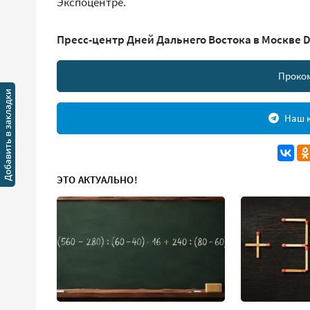
Экспоцентре.
Пресс-центр Дней Дальнего Востока в Москве
Проко
Наш к
ЭТО АКТУАЛЬНО!