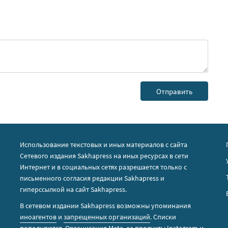
Использование текстовых и иных материалов с сайта
Сетевого издания Sakhapress на иных ресурсах в сети
Интернет и в социальных сетях разрешается только с
письменного согласия редакции Sakhapress и
гиперссылкой на сайт Sakhapress.
В сетевом издании Sakhapress возможны упоминания
иноагентов
и
запрещенных организаций
. Списки