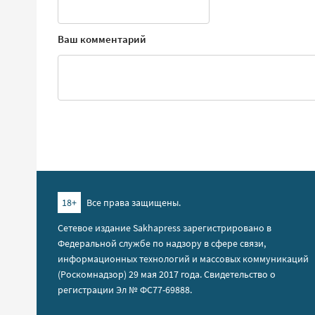
Ваш комментарий
18+
Все права защищены.
Сетевое издание Sakhapress зарегистрировано в
Федеральной службе по надзору в сфере связи,
информационных технологий и массовых коммуникаций
(Роскомнадзор) 29 мая 2017 года. Свидетельство о
регистрации Эл № ФС77-69888.