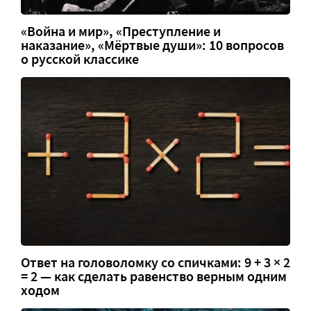
«Война и мир», «Преступление и
наказание», «Мёртвые души»: 10 вопросов
о русской классике
Ответ на головоломку со спичками: 9 + 3 × 2
= 2 — как сделать равенство верным одним
ходом