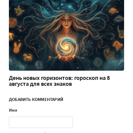
День новых горизонтов: гороскоп на 8
августа для всех знаков
ДОБАВИТЬ КОММЕНТАРИЙ
Имя