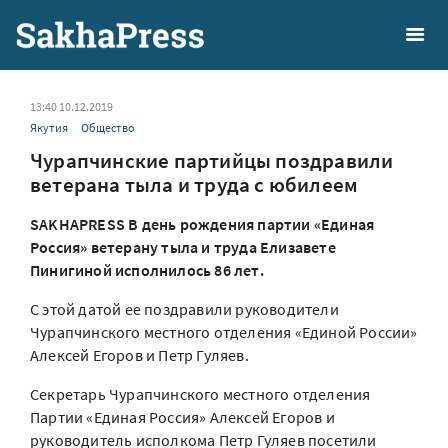
13:40 10.12.2019
Якутия
Общество
Чурапчинские партийцы поздравили
ветерана тыла и труда с юбилеем
SAKHAPRESS В день рождения партии «Единая
Россия» ветерану тыла и труда Елизавете
Пинигиной исполнилось 86 лет.
С этой датой ее поздравили руководители
Чурапчинского местного отделения «Единой России»
Алексей Егоров и Петр Гуляев.
Cекретарь Чурапчинского местного отделения
Партии «Единая Россия» Алексей Егоров и
руководитель исполкома Петр Гуляев посетили