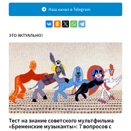
Наш канал в Telegram
ЭТО АКТУАЛЬНО!
Тест на знание советского мультфильма
«Бременские музыканты»: 7 вопросов с