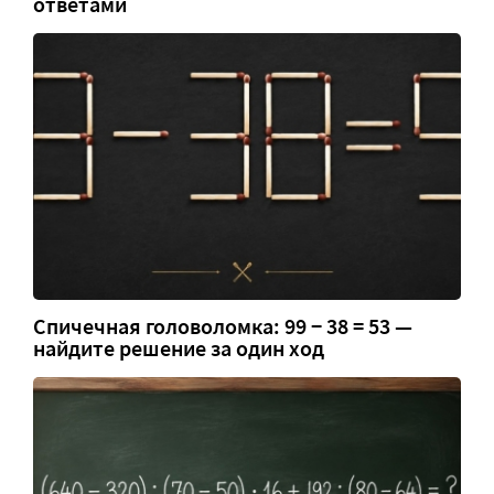
ответами
Спичечная головоломка: 99 − 38 = 53 —
найдите решение за один ход