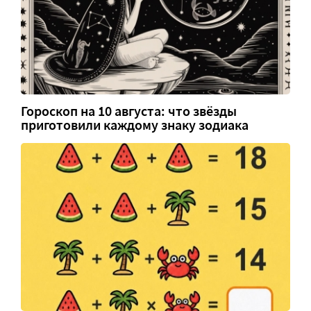
Гороскоп на 10 августа: что звёзды
приготовили каждому знаку зодиака