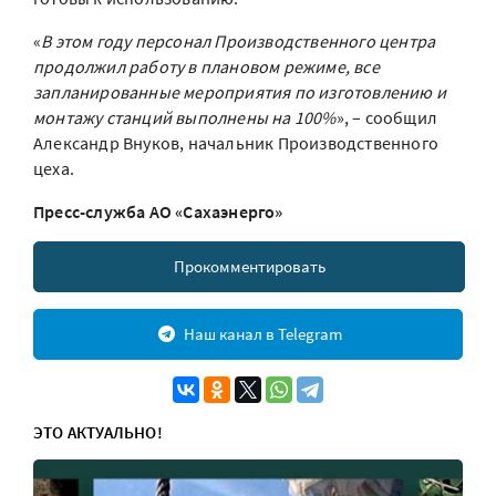
«
В этом году персонал Производственного центра
продолжил работу в плановом режиме, все
запланированные мероприятия по изготовлению и
монтажу станций выполнены на 100%
», – сообщил
Александр Внуков, начальник Производственного
цеха.
Пресс-служба АО «Сахаэнерго»
Прокомментировать
Наш канал в Telegram
ЭТО АКТУАЛЬНО!