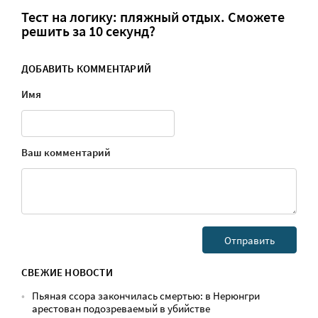
Тест на логику: пляжный отдых. Сможете
решить за 10 секунд?
ДОБАВИТЬ КОММЕНТАРИЙ
Имя
Ваш комментарий
СВЕЖИЕ НОВОСТИ
Пьяная ссора закончилась смертью: в Нерюнгри
арестован подозреваемый в убийстве