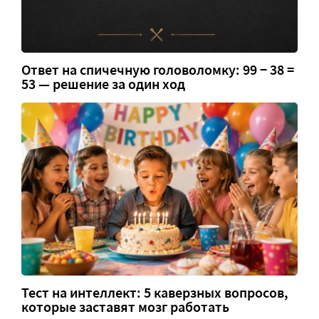
Ответ на спичечную головоломку: 99 − 38 =
53 — решение за один ход
Тест на интеллект: 5 каверзных вопросов,
которые заставят мозг работать