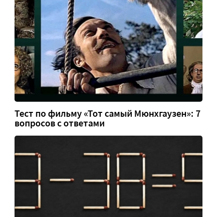
Тест по фильму «Тот самый Мюнхгаузен»: 7
вопросов с ответами