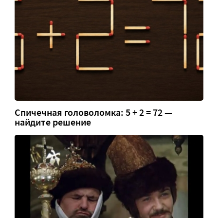
Спичечная головоломка: 5 + 2 = 72 —
найдите решение