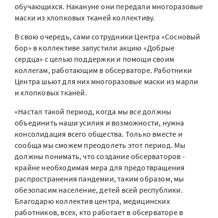
обучающихся. Накануне они передали многоразовые
маски из хлопковых тканей коллективу.
В свою очередь, сами сотрудники Центра «Сосновый
бор» в коллективе запустили акцию «Добрые
сердца» с целью поддержки и помощи своим
коллегам, работающим в обсерваторе. Работники
Центра шьют для них многоразовые маски из марли
и хлопковых тканей.
«Настал такой период, когда мы все должны
объединить наши усилия и возможности, нужна
консолидация всего общества. Только вместе и
сообща мы сможем преодолеть этот период. Мы
должны понимать, что создание обсерваторов -
крайне необходимая мера для предотвращения
распространения пандемии, таким образом, мы
обезопасим население, детей всей республики.
Благодарю коллектив центра, медицинских
работников, всех, кто работает в обсерваторе в