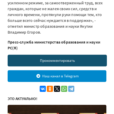
усиленном режиме, за самоотверженный труд, всех
граждан, которые не жалея своих сил, средств и
личного времени, протянули руки помощи тем, кто
больше всего сейчас нуждается в поддержке», -
отметил министр образования и науки Якутии
Владимир Егоров.
Пресс-служба министерства образования и науки
РС(Я)
Прокомментировать
Наш канал в Telegram
ЭТО АКТУАЛЬНО!