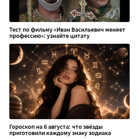
Тест по фильму «Иван Васильевич меняет
профессию»: узнайте цитату
Гороскоп на 6 августа: что звёзды
приготовили каждому знаку зодиака