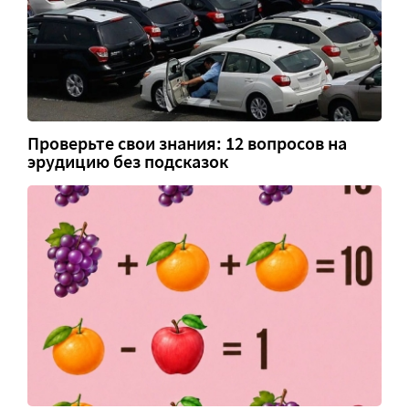
Проверьте свои знания: 12 вопросов на
эрудицию без подсказок