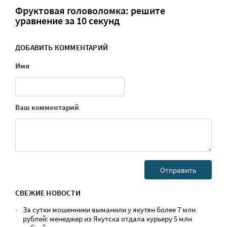
Фруктовая головоломка: решите
уравнение за 10 секунд
ДОБАВИТЬ КОММЕНТАРИЙ
Имя
Ваш комментарий
СВЕЖИЕ НОВОСТИ
За сутки мошенники выманили у якутян более 7 млн
рублей: менеджер из Якутска отдала курьеру 5 млн