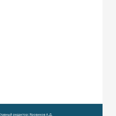
Главный редактор: Яровиков А.Д.