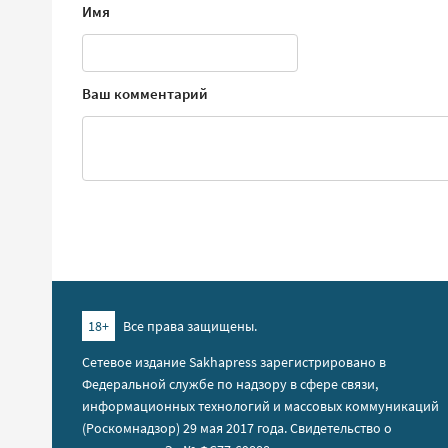
Имя
Ваш комментарий
18+
Все права защищены.
Сетевое издание Sakhapress зарегистрировано в
Федеральной службе по надзору в сфере связи,
информационных технологий и массовых коммуникаций
(Роскомнадзор) 29 мая 2017 года. Свидетельство о