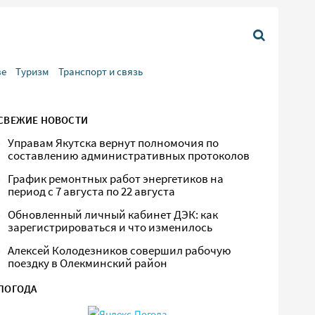
ве
Туризм
Транспорт и связь
СВЕЖИЕ НОВОСТИ
Управам Якутска вернут полномочия по
составлению административных протоколов
График ремонтных работ энергетиков на
период с 7 августа по 22 августа
Обновленный личный кабинет ДЭК: как
зарегистрироваться и что изменилось
Алексей Колодезников совершил рабочую
поездку в Олекминский район
ПОГОДА