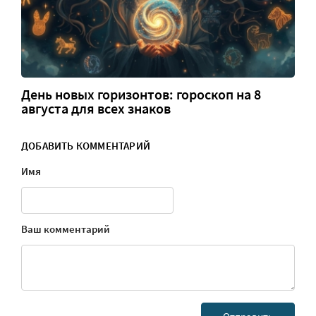
День новых горизонтов: гороскоп на 8
августа для всех знаков
ДОБАВИТЬ КОММЕНТАРИЙ
Имя
Ваш комментарий