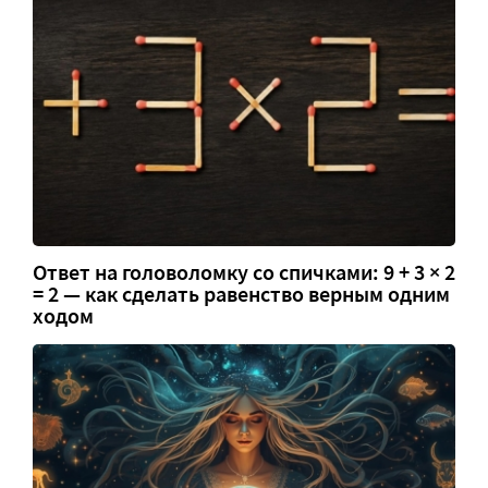
Ответ на головоломку со спичками: 9 + 3 × 2
= 2 — как сделать равенство верным одним
ходом