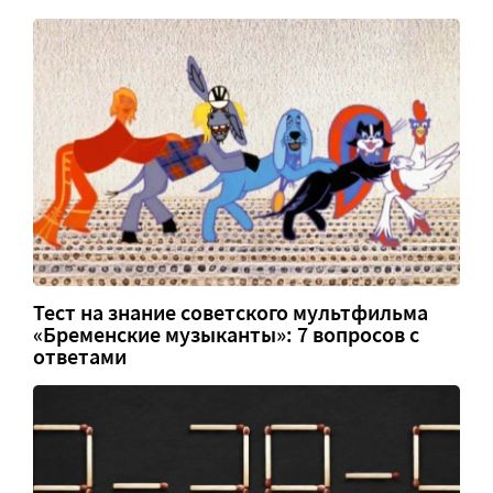
Тест на знание советского мультфильма
«Бременские музыканты»: 7 вопросов с
ответами