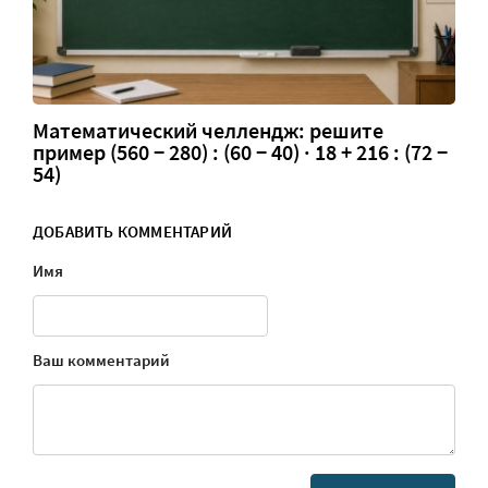
Математический челлендж: решите
пример (560 − 280) : (60 − 40) · 18 + 216 : (72 −
54)
ДОБАВИТЬ КОММЕНТАРИЙ
Имя
Ваш комментарий