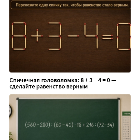
Спичечная головоломка: 8 + 3 − 4 = 0 —
сделайте равенство верным