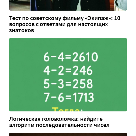
Тест по советскому фильму «Экипаж»: 10
вопросов с ответами для настоящих
знатоков
Логическая головоломка: найдите
алгоритм последовательности чисел