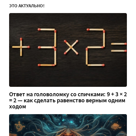
ЭТО АКТУАЛЬНО!
Ответ на головоломку со спичками: 9 + 3 × 2
= 2 — как сделать равенство верным одним
ходом