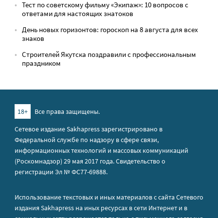
Тест по советскому фильму «Экипаж»: 10 вопросов с
ответами для настоящих знатоков
День новых горизонтов: гороскоп на 8 августа для всех
знаков
Строителей Якутска поздравили с профессиональным
праздником
18+
Все права защищены.
Сетевое издание Sakhapress зарегистрировано в
Федеральной службе по надзору в сфере связи,
информационных технологий и массовых коммуникаций
(Роскомнадзор) 29 мая 2017 года. Свидетельство о
регистрации Эл № ФС77-69888.
Использование текстовых и иных материалов с сайта Сетевого
издания Sakhapress на иных ресурсах в сети Интернет и в