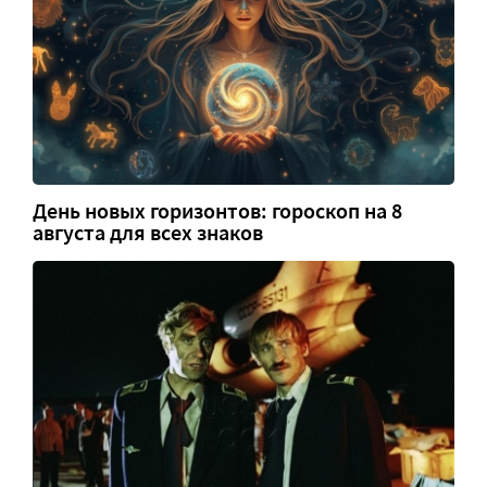
День новых горизонтов: гороскоп на 8
августа для всех знаков