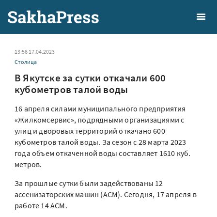
13:56 17.04.2023
Столица
В Якутске за сутки откачали 600
кубометров талой воды
16 апреля силами муниципального предприятия
«Жилкомсервис», подрядными организациями с
улиц и дворовых территорий откачано 600
кубометров талой воды. За сезон с 28 марта 2023
года объем откаченной воды составляет 1610 куб.
метров.
За прошлые сутки были задействованы 12
ассенизаторских машин (АСМ). Сегодня, 17 апреля в
работе 14 АСМ.