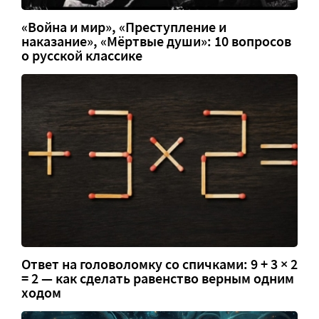
«Война и мир», «Преступление и
наказание», «Мёртвые души»: 10 вопросов
о русской классике
Ответ на головоломку со спичками: 9 + 3 × 2
= 2 — как сделать равенство верным одним
ходом