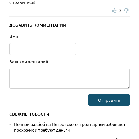
справиться!
0
ДОБАВИТЬ КОММЕНТАРИЙ
Имя
Ваш комментарий
СВЕЖИЕ НОВОСТИ
Ночной разбой на Петровского: трое парней избивают
прохожих и требуют деньги