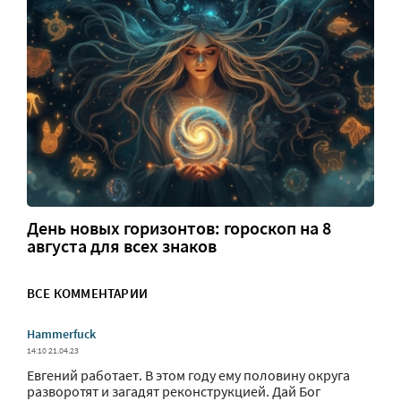
День новых горизонтов: гороскоп на 8
августа для всех знаков
ВСЕ КОММЕНТАРИИ
Hammerfuck
14:10 21.04.23
Евгений работает. В этом году ему половину округа
разворотят и загадят реконструкцией. Дай Бог