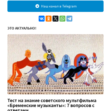
Наш канал в Telegram
ЭТО АКТУАЛЬНО!
Тест на знание советского мультфильма
«Бременские музыканты»: 7 вопросов с
ответами