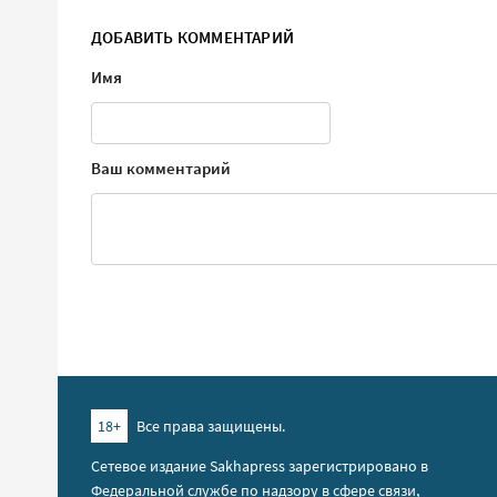
ДОБАВИТЬ КОММЕНТАРИЙ
Имя
Ваш комментарий
18+
Все права защищены.
Сетевое издание Sakhapress зарегистрировано в
Федеральной службе по надзору в сфере связи,