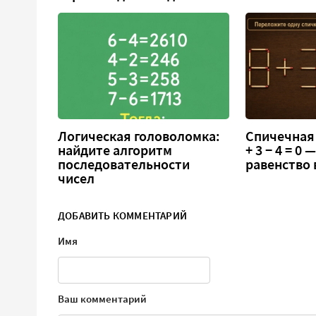
Логическая головоломка:
Спичечная 
найдите алгоритм
+ 3 − 4 = 0
последовательности
равенство
чисел
ДОБАВИТЬ КОММЕНТАРИЙ
Имя
Ваш комментарий