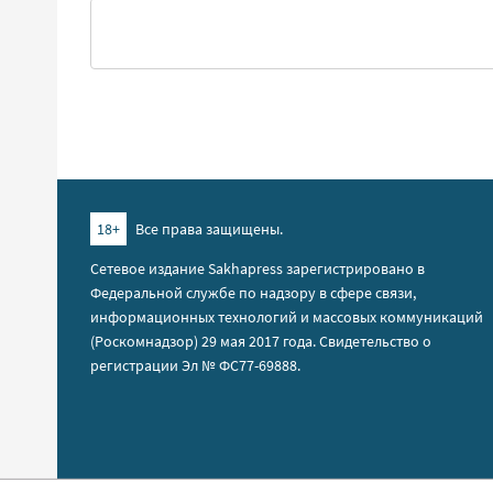
18+
Все права защищены.
Сетевое издание Sakhapress зарегистрировано в
Федеральной службе по надзору в сфере связи,
информационных технологий и массовых коммуникаций
(Роскомнадзор) 29 мая 2017 года. Свидетельство о
регистрации Эл № ФС77-69888.