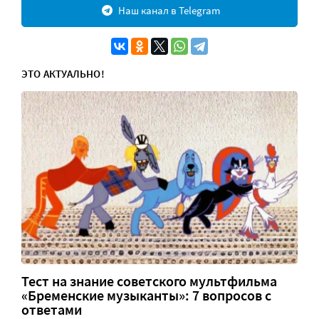
Наш канал в Telegram
ЭТО АКТУАЛЬНО!
Тест на знание советского мультфильма
«Бременские музыканты»: 7 вопросов с
ответами