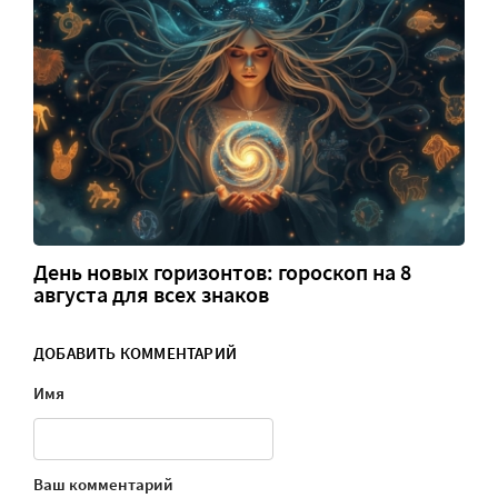
День новых горизонтов: гороскоп на 8
августа для всех знаков
ДОБАВИТЬ КОММЕНТАРИЙ
Имя
Ваш комментарий