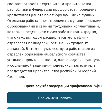
составе которой представители Правительства
республики и Федерации профсоюзов, проведена
кропотливая работа по отбору лучших из лучших.
Огромная работа также проведена муниципальными
образованиями и самими трудовыми коллективами,
которые представили своих работников. Отрадно,
что с каждым годом расширяется география и
отраслевая принадлежность наших трудовых
династий. В этом году мы чествуем работников из
отраслей образования, сельского хозяйства,
угольной промышленности, оленеводства, культуры
и социальной защиты», - подчеркнул заместитель
председателя Правительства республики Георгий
Степанов.
Пресс-служба Федерации профсоюзов РС(Я)
Прокомментировать