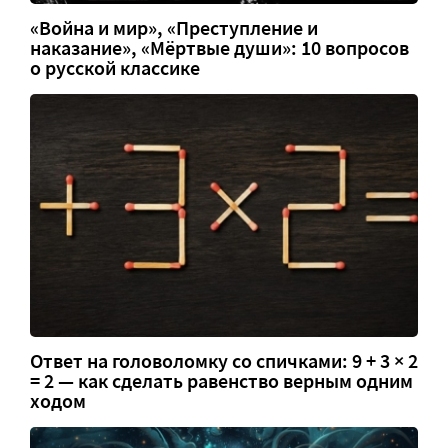
«Война и мир», «Преступление и
наказание», «Мёртвые души»: 10 вопросов
о русской классике
Ответ на головоломку со спичками: 9 + 3 × 2
= 2 — как сделать равенство верным одним
ходом