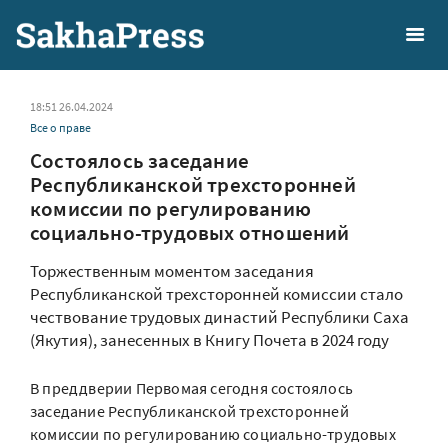
18:51 26.04.2024
Все о праве
Состоялось заседание
Республиканской трехсторонней
комиссии по регулированию
социально-трудовых отношений
Торжественным моментом заседания
Республиканской трехсторонней комиссии стало
чествование трудовых династий Республики Саха
(Якутия), занесенных в Книгу Почета в 2024 году
В преддверии Первомая сегодня состоялось
заседание Республиканской трехсторонней
комиссии по регулированию социально-трудовых