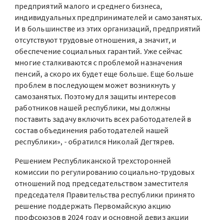
предприятий малого и среднего бизнеса,
индивидуальных предпринимателей и самозанятых.
И в большинстве из этих организаций, предприятий
отсутствуют трудовые отношения, а значит, и
обеспечение социальных гарантий. Уже сейчас
многие сталкиваются с проблемой назначения
пенсий, а скоро их будет еще больше. Еще больше
проблем в последующем может возникнуть у
самозанятых. Поэтому для защиты интересов
работников нашей республики, мы должны
поставить задачу включить всех работодателей в
состав объединения работодателей нашей
республики», - обратился Николай Дегтярев.
Решением Республиканской трехсторонней
комиссии по регулированию социально-трудовых
отношений под председательством заместителя
председателя Правительства республики принято
решение поддержать Первомайскую акцию
профсоюзов в 2024 году и основной девиз акции