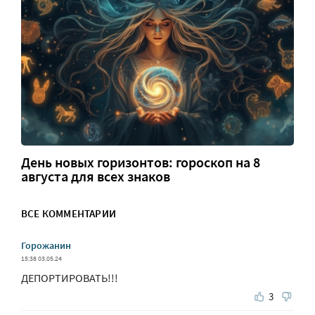
День новых горизонтов: гороскоп на 8
августа для всех знаков
ВСЕ КОММЕНТАРИИ
Горожанин
15:38 03.05.24
ДЕПОРТИРОВАТЬ!!!
3