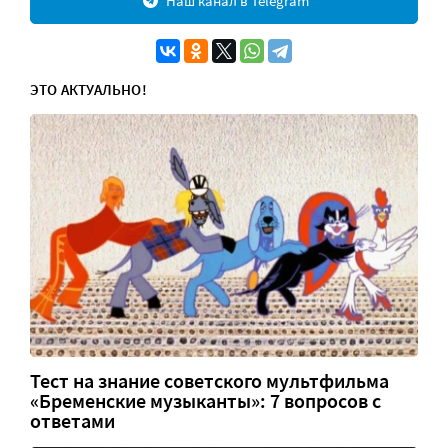
Наш канал в Telegram
ЭТО АКТУАЛЬНО!
Тест на знание советского мультфильма
«Бременские музыканты»: 7 вопросов с
ответами