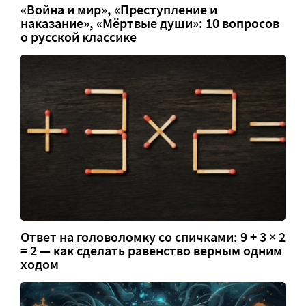
«Война и мир», «Преступление и
наказание», «Мёртвые души»: 10 вопросов
о русской классике
Ответ на головоломку со спичками: 9 + 3 × 2
= 2 — как сделать равенство верным одним
ходом