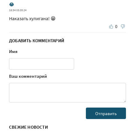
😂
16:34 03.05.24
Наказать хулигана! 😁
0
ДОБАВИТЬ КОММЕНТАРИЙ
Имя
Ваш комментарий
СВЕЖИЕ НОВОСТИ