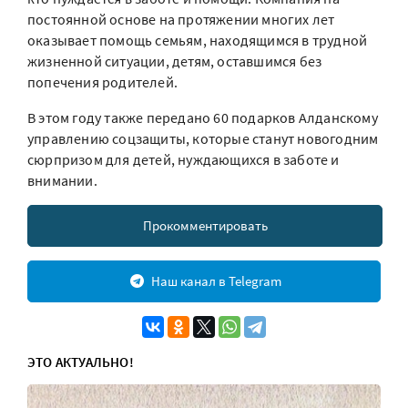
постоянной основе на протяжении многих лет
оказывает помощь семьям, находящимся в трудной
жизненной ситуации, детям, оставшимся без
попечения родителей.
В этом году также передано 60 подарков Алданскому
управлению соцзащиты, которые станут новогодним
сюрпризом для детей, нуждающихся в заботе и
внимании.
Прокомментировать
Наш канал в Telegram
ЭТО АКТУАЛЬНО!