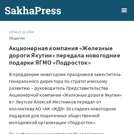
14:54 21.12.2024
Общество
Акционерная компания «Железные
дороги Якутии» передала новогодние
подарки ЯГМО «Подросток»
В преддверие новогодних праздников заместитель
генерального директора по стратегическому
развитию – руководитель Представительства
Акционерной компании «Железные дороги Якутии»
в г. Якутске Алексей Местников передал от
коллектива АО «АК «ЖДЯ» 50 сладких новогодних
подарков для подопечных общественной
молодежной организации «Подросток».