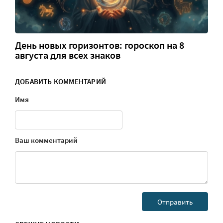
День новых горизонтов: гороскоп на 8
августа для всех знаков
ДОБАВИТЬ КОММЕНТАРИЙ
Имя
Ваш комментарий