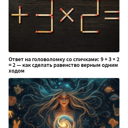
Ответ на головоломку со спичками: 9 + 3 × 2
= 2 — как сделать равенство верным одним
ходом