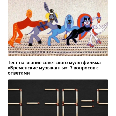
Тест на знание советского мультфильма
«Бременские музыканты»: 7 вопросов с
ответами