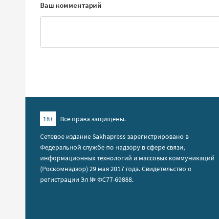
Ваш комментарий
18+
Все права защищены.
Сетевое издание Sakhapress зарегистрировано в
Федеральной службе по надзору в сфере связи,
информационных технологий и массовых коммуникаций
(Роскомнадзор) 29 мая 2017 года. Свидетельство о
регистрации Эл № ФС77-69888.