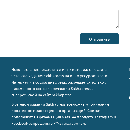
Использование текстовых и иных материалов с сайта
Сетевого издания Sakhapress на иных ресурсах в сети
Интернет и в социальных сетях разрешается только с
письменного согласия редакции Sakhapress и
гиперссылкой на сайт Sakhapress.
В сетевом издании Sakhapress возможны упоминания
иноагентов
и
запрещенных организаций
. Списки
пополняются. Организация Metа, ее продукты Instagram и
Facebook запрещены в РФ за экстремизм.