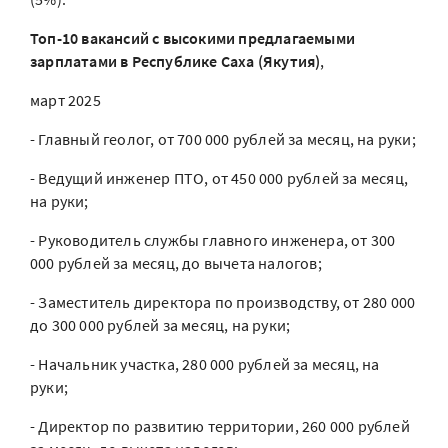
Топ-10 вакансий с высокими предлагаемыми
зарплатами в
Республике Саха (Якутия)
,
март 2025
- Главный геолог, от 700 000 рублей за месяц, на руки;
- Ведущий инженер ПТО, от 450 000 рублей за месяц,
на руки;
- Руководитель службы главного инженера, от 300
000 рублей за месяц, до вычета налогов;
- Заместитель директора по производству, от 280 000
до 300 000 рублей за месяц, на руки;
- Начальник участка, 280 000 рублей за месяц, на
руки;
- Директор по развитию территории, 260 000 рублей