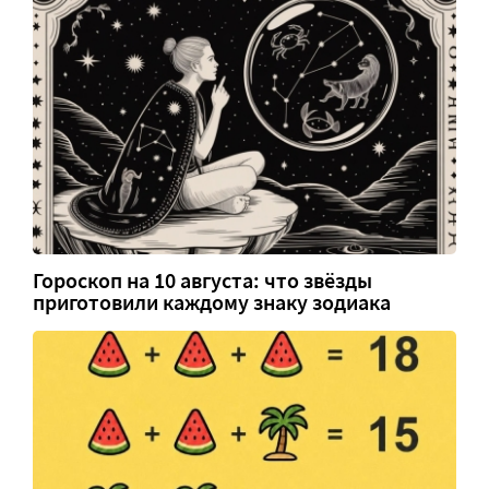
Гороскоп на 10 августа: что звёзды
приготовили каждому знаку зодиака