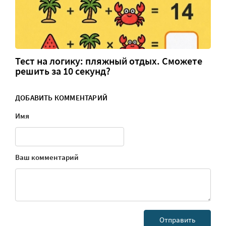
Тест на логику: пляжный отдых. Сможете
решить за 10 секунд?
ДОБАВИТЬ КОММЕНТАРИЙ
Имя
Ваш комментарий