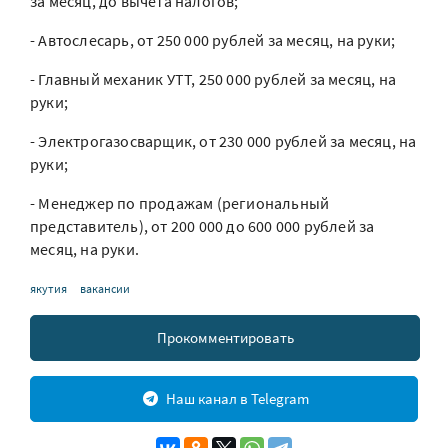
за месяц, до вычета налогов;
- Автослесарь, от 250 000 рублей за месяц, на руки;
- Главный механик УТТ, 250 000 рублей за месяц, на
руки;
- Электрогазосварщик, от 230 000 рублей за месяц, на
руки;
- Менеджер по продажам (региональный
представитель), от 200 000 до 600 000 рублей за
месяц, на руки.
якутия
вакансии
Прокомментировать
Наш канал в Telegram