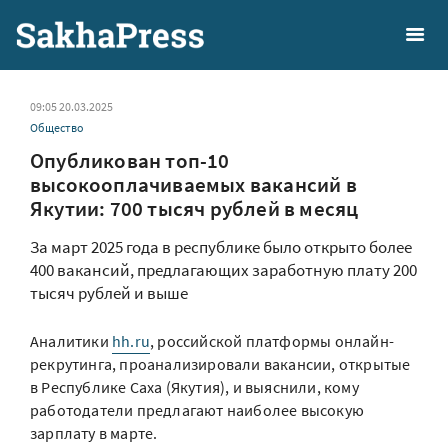
09:05 20.03.2025
Общество
Опубликован топ-10
высокооплачиваемых вакансий в
Якутии: 700 тысяч рублей в месяц
За март 2025 года в республике было открыто более
400 вакансий, предлагающих заработную плату 200
тысяч рублей и выше
Аналитики
hh.ru
, российской платформы онлайн-
рекрутинга, проанализировали вакансии, открытые
в Республике Саха (Якутия), и выяснили, кому
работодатели предлагают наиболее высокую
зарплату в марте.