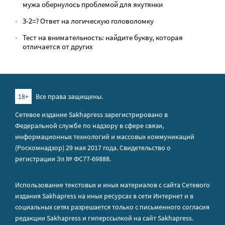
мужа обернулось проблемой для якутянки
3-2=? Ответ на логическую головоломку
Тест на внимательность: найдите букву, которая
отличается от других
18+
Все права защищены.
Сетевое издание Sakhapress зарегистрировано в
Федеральной службе по надзору в сфере связи,
информационных технологий и массовых коммуникаций
(Роскомнадзор) 29 мая 2017 года. Свидетельство о
регистрации Эл № ФС77-69888.
Использование текстовых и иных материалов с сайта Сетевого
издания Sakhapress на иных ресурсах в сети Интернет и в
социальных сетях разрешается только с письменного согласия
редакции Sakhapress и гиперссылкой на сайт Sakhapress.