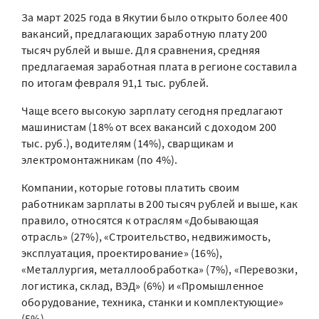
За март 2025 года в Якутии было открыто более 400
вакансий, предлагающих заработную плату 200
тысяч рублей и выше. Для сравнения, средняя
предлагаемая заработная плата в регионе составила
по итогам февраля 91,1 тыс. рублей.
Чаще всего высокую зарплату сегодня предлагают
машинистам (18% от всех вакансий с доходом 200
тыс. руб.), водителям (14%), сварщикам и
электромонтажникам (по 4%).
Компании, которые готовы платить своим
работникам зарплаты в 200 тысяч рублей и выше, как
правило, относятся к отраслям «Добывающая
отрасль» (27%), «Строительство, недвижимость,
эксплуатация, проектирование» (16%),
«Металлургия, металлообработка» (7%), «Перевозки,
логистика, склад, ВЭД» (6%) и «Промышленное
оборудование, техника, станки и комплектующие»
(5%).