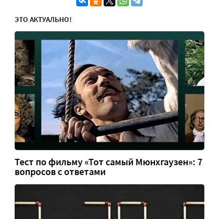
ЭТО АКТУАЛЬНО!
Тест по фильму «Тот самый Мюнхгаузен»: 7
вопросов с ответами