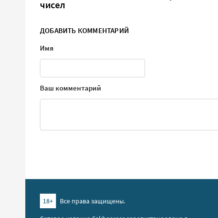
чисел
ДОБАВИТЬ КОММЕНТАРИЙ
Имя
Ваш комментарий
18+
Все права защищены.