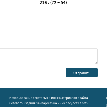
216 : (72 − 54)
Использование текстовых и иных материалов с сайта
Сетевого издания Sakhapress на иных ресурсах в сети