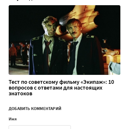
Тест по советскому фильму «Экипаж»: 10
вопросов с ответами для настоящих
знатоков
ДОБАВИТЬ КОММЕНТАРИЙ
Имя