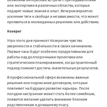
или экспертами в различных областях, которые
подарят новые знания и опыт. Вечером вероятно
усиление тяги к свободе и независимости, что может
проявиться в неожиданных решениях или действиях.
Козерог
Утро этого дня принесет Козерогам чувство
уверенности и стабильности в своих начинаниях.
Первые часы будут особенно продуктивными для
работы над долгосрочными проектами или
стратегическим планированием, когда практичный
подход поможет достичь значительных результатов.
В профессиональной сфере возможны важные
решения или подписания договоров, которые
повлияют на будущее развитие карьеры. После
полудня настроение может стать более семейным,
появится желание уделить внимание близким
родственникам и домашнему очагу.