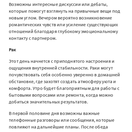
Возможны интересные дискуссии или дебаты,
которые помогут взглянуть на привычные вещи под
новым углом. Вечером вероятно возникновение
романтических чувств или усиление существующих
отношений благодаря глубокому эмоциональному
контакту с партнером.
Рак
Этот день начнется с приподнятого настроения и
ощущения внутренней стабильности. Раки могут
почувствовать себя особенно уверенно в домашней
обстановке, где захотят создать атмосферу уюта и
комфорта. Утро будет благоприятным для работы с
бытовыми вопросами или ремонта, когда можно
добиться значительных результатов.
В первой половине дня возможны важные
телефонные разговоры или сообщения, которые
повлияют на дальнейшие планы. После обеда