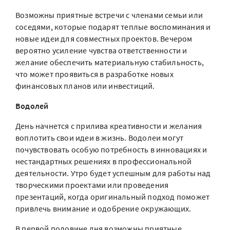
Возможны приятные встречи с членами семьи или
соседями, которые подарят теплые воспоминания и
новые идеи для совместных проектов. Вечером
вероятно усиление чувства ответственности и
желание обеспечить материальную стабильность,
что может проявиться в разработке новых
финансовых планов или инвестиций.
Водолей
День начнется с прилива креативности и желания
воплотить свои идеи в жизнь. Водолеи могут
почувствовать особую потребность в инновациях и
нестандартных решениях в профессиональной
деятельности. Утро будет успешным для работы над
творческими проектами или проведения
презентаций, когда оригинальный подход поможет
привлечь внимание и одобрение окружающих.
В первой половине дня возможны приятные