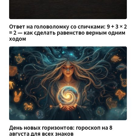
Ответ на головоломку со спичками: 9 + 3 × 2
= 2 — как сделать равенство верным одним
ходом
День новых горизонтов: гороскоп на 8
августа для всех знаков