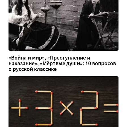
«Война и мир», «Преступление и
наказание», «Мёртвые души»: 10 вопросов
о русской классике