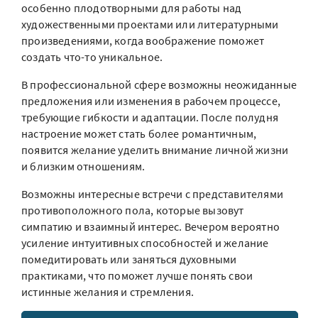
особенно плодотворными для работы над
художественными проектами или литературными
произведениями, когда воображение поможет
создать что-то уникальное.
В профессиональной сфере возможны неожиданные
предложения или изменения в рабочем процессе,
требующие гибкости и адаптации. После полудня
настроение может стать более романтичным,
появится желание уделить внимание личной жизни
и близким отношениям.
Возможны интересные встречи с представителями
противоположного пола, которые вызовут
симпатию и взаимный интерес. Вечером вероятно
усиление интуитивных способностей и желание
помедитировать или заняться духовными
практиками, что поможет лучше понять свои
истинные желания и стремления.