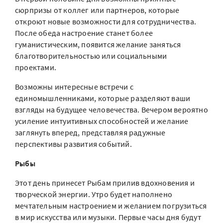
сюрпризы от коллег или партнеров, которые
откроют новые возможности для сотрудничества.
После обеда настроение станет более
гуманистическим, появится желание заняться
благотворительностью или социальными
проектами.
Возможны интересные встречи с
единомышленниками, которые разделяют ваши
взгляды на будущее человечества. Вечером вероятно
усиление интуитивных способностей и желание
заглянуть вперед, представляя радужные
перспективы развития событий.
Рыбы
Этот день принесет Рыбам прилив вдохновения и
творческой энергии. Утро будет наполнено
мечтательным настроением и желанием погрузиться
в мир искусства или музыки. Первые часы дня будут