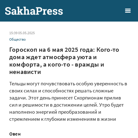
15:39 05.05.2025
Общество
Гороскоп на 6 мая 2025 года: Кого-то
дома ждет атмосфера уюта и
комфорта, а кого-то - вражды и
ненависти
Тельцы могут почувствовать особую уверенность в
своих силах и способностях решать сложные
задачи. Этот день принесет Скорпионам прилив
сил и решимости в достижении целей. Утро будет
наполнено энергией преобразований и
стремлением к глубоким изменениям в жизни
Овен