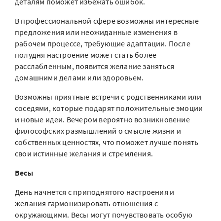
деталям поможет избежать ошибок.
В профессиональной сфере возможны интересные
предложения или неожиданные изменения в
рабочем процессе, требующие адаптации. После
полудня настроение может стать более
расслабленным, появится желание заняться
домашними делами или здоровьем.
Возможны приятные встречи с родственниками или
соседями, которые подарят положительные эмоции
и новые идеи. Вечером вероятно возникновение
философских размышлений о смысле жизни и
собственных ценностях, что поможет лучше понять
свои истинные желания и стремления.
Весы
День начнется с приподнятого настроения и
желания гармонизировать отношения с
окружающими. Весы могут почувствовать особую