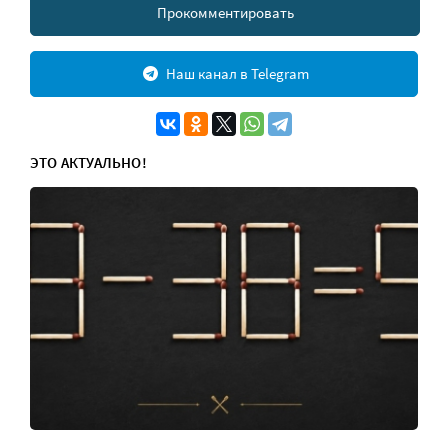
Прокомментировать
Наш канал в Telegram
ЭТО АКТУАЛЬНО!