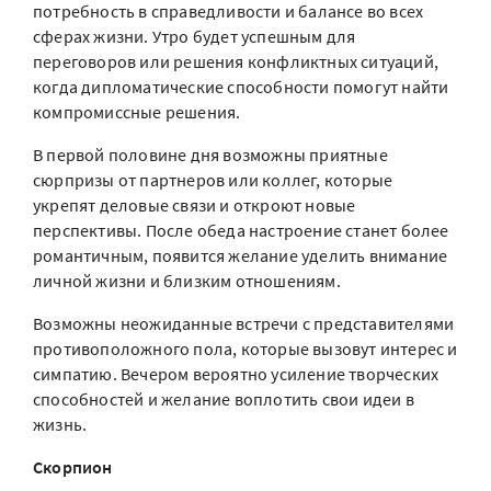
потребность в справедливости и балансе во всех
сферах жизни. Утро будет успешным для
переговоров или решения конфликтных ситуаций,
когда дипломатические способности помогут найти
компромиссные решения.
В первой половине дня возможны приятные
сюрпризы от партнеров или коллег, которые
укрепят деловые связи и откроют новые
перспективы. После обеда настроение станет более
романтичным, появится желание уделить внимание
личной жизни и близким отношениям.
Возможны неожиданные встречи с представителями
противоположного пола, которые вызовут интерес и
симпатию. Вечером вероятно усиление творческих
способностей и желание воплотить свои идеи в
жизнь.
Скорпион