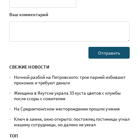
Ваш комментарий
СВЕЖИЕ НОВОСТИ
Ночной разбой на Петровского: трое парней избивают
прохожих и требуют деньги
Женщина в Якутске украла 33 куста цветов с клумбы
после ссоры с сожителем
На Среднетюнгском месторождении прошли учения
Ключ в замке, окно открыто: постоялец гостиницы угнал
машину сотрудницы, но далеко не уехал
ТОП