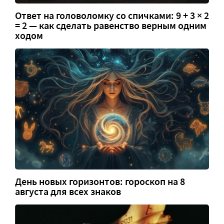
Ответ на головоломку со спичками: 9 + 3 × 2
= 2 — как сделать равенство верным одним
ходом
День новых горизонтов: гороскоп на 8
августа для всех знаков