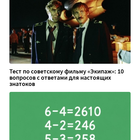
Тест по советскому фильму «Экипаж»: 10
вопросов с ответами для настоящих
знатоков