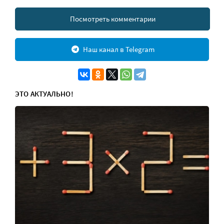
Посмотреть комментарии
Наш канал в Telegram
ЭТО АКТУАЛЬНО!