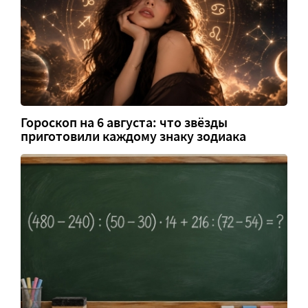
Гороскоп на 6 августа: что звёзды
приготовили каждому знаку зодиака