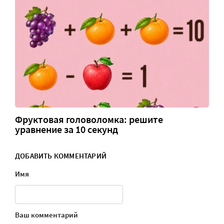
Фруктовая головоломка: решите
уравнение за 10 секунд
ДОБАВИТЬ КОММЕНТАРИЙ
Имя
Ваш комментарий