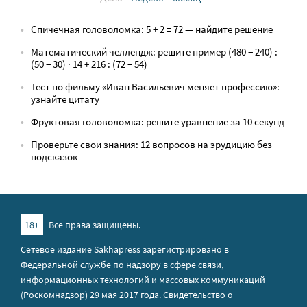
Спичечная головоломка: 5 + 2 = 72 — найдите решение
Математический челлендж: решите пример (480 − 240) :
(50 − 30) · 14 + 216 : (72 − 54)
Тест по фильму «Иван Васильевич меняет профессию»:
узнайте цитату
Фруктовая головоломка: решите уравнение за 10 секунд
Проверьте свои знания: 12 вопросов на эрудицию без
подсказок
18+
Все права защищены.
Сетевое издание Sakhapress зарегистрировано в
Федеральной службе по надзору в сфере связи,
информационных технологий и массовых коммуникаций
(Роскомнадзор) 29 мая 2017 года. Свидетельство о