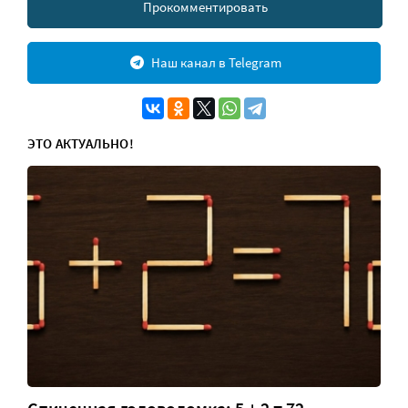
Прокомментировать
Наш канал в Telegram
ЭТО АКТУАЛЬНО!