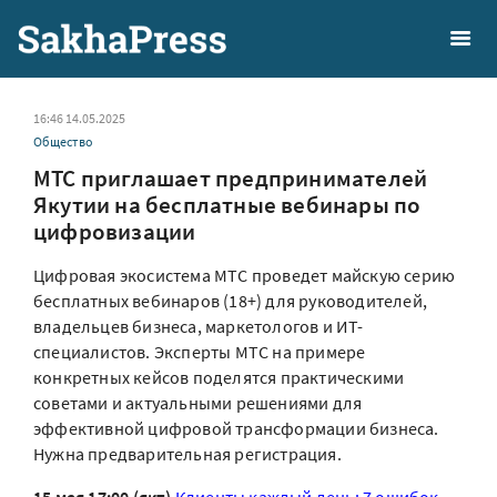
16:46 14.05.2025
Общество
МТС приглашает предпринимателей
Якутии на бесплатные вебинары по
цифровизации
Цифровая экосистема МТС проведет майскую серию
бесплатных вебинаров (18+) для руководителей,
владельцев бизнеса, маркетологов и ИТ-
специалистов. Эксперты МТС на примере
конкретных кейсов поделятся практическими
советами и актуальными решениями для
эффективной цифровой трансформации бизнеса.
Нужна предварительная регистрация.