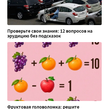
Проверьте свои знания: 12 вопросов на
эрудицию без подсказок
Фруктовая головоломка: решите