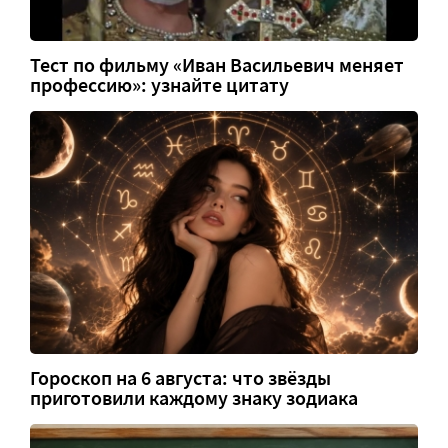
Тест по фильму «Иван Васильевич меняет
профессию»: узнайте цитату
Гороскоп на 6 августа: что звёзды
приготовили каждому знаку зодиака