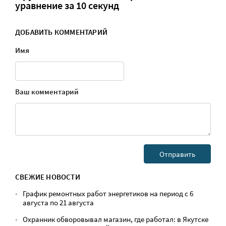
уравнение за 10 секунд
ДОБАВИТЬ КОММЕНТАРИЙ
Имя
Ваш комментарий
СВЕЖИЕ НОВОСТИ
График ремонтных работ энергетиков на период с 6
августа по 21 августа
Охранник обворовывал магазин, где работал: в Якутске