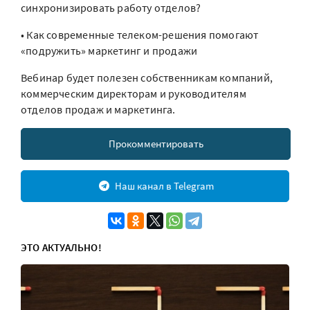
синхронизировать работу отделов?
• Как современные телеком-решения помогают
«подружить» маркетинг и продажи
Вебинар будет полезен собственникам компаний,
коммерческим директорам и руководителям
отделов продаж и маркетинга.
Прокомментировать
Наш канал в Telegram
ЭТО АКТУАЛЬНО!