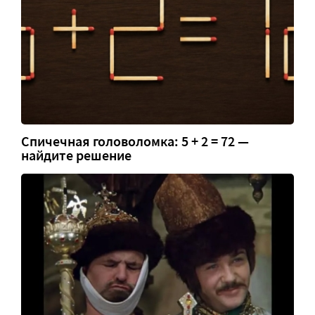
Спичечная головоломка: 5 + 2 = 72 —
найдите решение