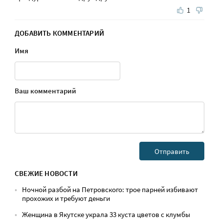
1
ДОБАВИТЬ КОММЕНТАРИЙ
Имя
Ваш комментарий
СВЕЖИЕ НОВОСТИ
Ночной разбой на Петровского: трое парней избивают
прохожих и требуют деньги
Женщина в Якутске украла 33 куста цветов с клумбы