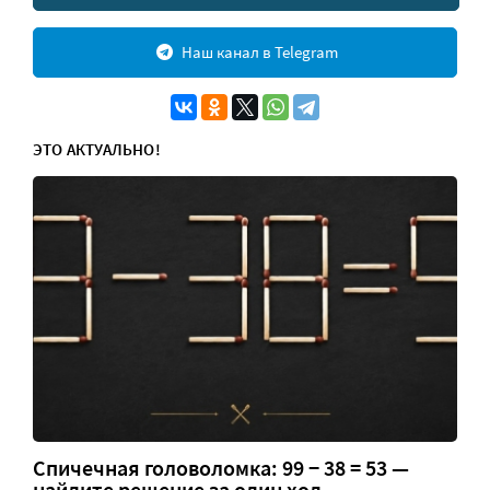
Наш канал в Telegram
ЭТО АКТУАЛЬНО!
Спичечная головоломка: 99 − 38 = 53 —
найдите решение за один ход