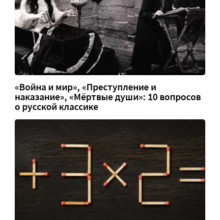
«Война и мир», «Преступление и
наказание», «Мёртвые души»: 10 вопросов
о русской классике