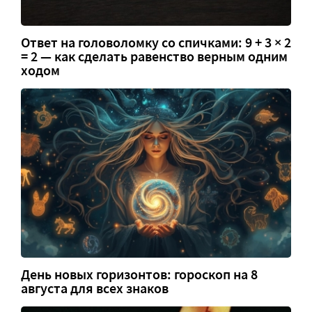
Ответ на головоломку со спичками: 9 + 3 × 2
= 2 — как сделать равенство верным одним
ходом
День новых горизонтов: гороскоп на 8
августа для всех знаков