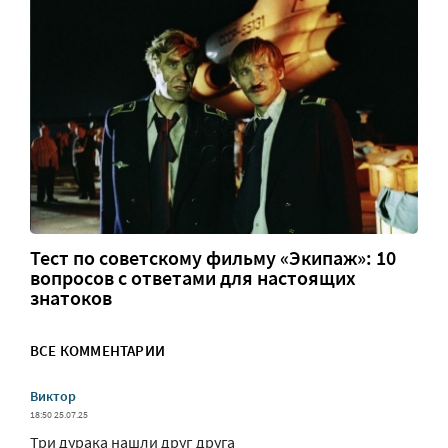
Тест по советскому фильму «Экипаж»: 10
вопросов с ответами для настоящих
знатоков
ВСЕ КОММЕНТАРИИ
Виктор
18:50 25.07.25
Три дурака нашли друг друга