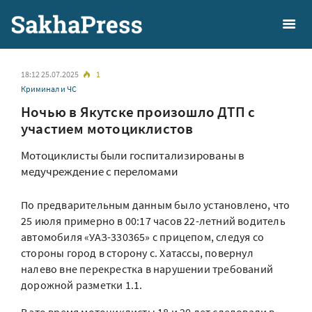
18:12 25.07.2025
1
Криминал и ЧС
Ночью в Якутске произошло ДТП с
участием мотоциклистов
Мотоциклисты были госпитализированы в
медучреждение с переломами
По предварительным данным было установлено, что
25 июля примерно в 00:17 часов 22-летний водитель
автомобиля «УАЗ-330365» с прицепом, следуя со
стороны город в сторону с. Хатассы, повернул
налево вне перекрестка в нарушении требований
дорожной разметки 1.1.