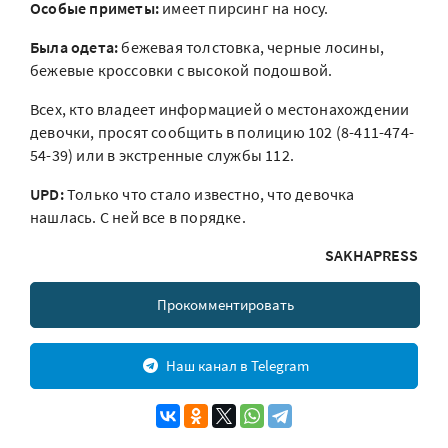
Особые приметы:
имеет пирсинг на носу.
Была одета:
бежевая толстовка, черные лосины,
бежевые кроссовки с высокой подошвой.
Всех, кто владеет информацией о местонахождении
девочки, просят сообщить в полицию 102 (8-411-474-
54-39) или в экстренные службы 112.
UPD:
Только что стало известно, что девочка
нашлась. С ней все в порядке.
SAKHAPRESS
Прокомментировать
Наш канал в Telegram