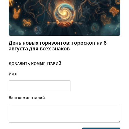
День новых горизонтов: гороскоп на 8
августа для всех знаков
ДОБАВИТЬ КОММЕНТАРИЙ
Имя
Ваш комментарий