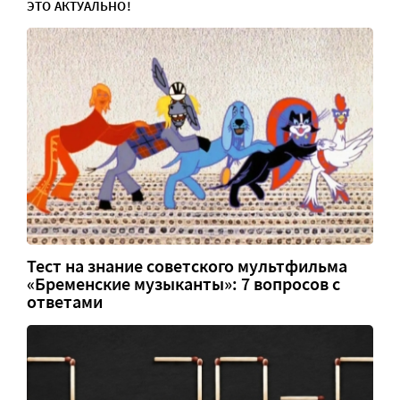
ЭТО АКТУАЛЬНО!
Тест на знание советского мультфильма
«Бременские музыканты»: 7 вопросов с
ответами