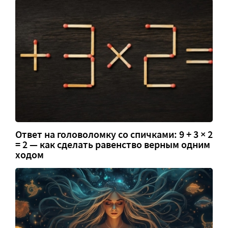
Ответ на головоломку со спичками: 9 + 3 × 2
= 2 — как сделать равенство верным одним
ходом