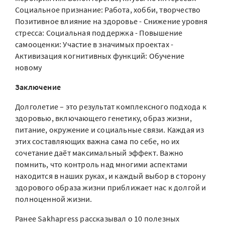
Социальное признание: Работа, хобби, творчество
Позитивное влияние на здоровье - Снижение уровня
стресса: Социальная поддержка - Повышение
самооценки: Участие в значимых проектах -
Активизация когнитивных функций: Обучение
новому
Заключение
Долголетие – это результат комплексного подхода к
здоровью, включающего генетику, образ жизни,
питание, окружение и социальные связи. Каждая из
этих составляющих важна сама по себе, но их
сочетание даёт максимальный эффект. Важно
помнить, что контроль над многими аспектами
находится в наших руках, и каждый выбор в сторону
здорового образа жизни приближает нас к долгой и
полноценной жизни.
Ранее Sakhapress рассказывал о 10 полезных