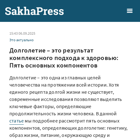
15:43 06.09.2025
Это актуально
Долголетие – это результат
комплексного подхода к здоровью:
Пять основных компонентов
Долголетие – это одна из главных целей
человечества на протяжении всей истории. Хотя
единого рецепта долгой жизни не существует,
современные исследования позволяют выделить
ключевые факторы, определяющие
продолжительность жизни человека. В данной
статье
мы подробнее рассмотрит пять основных
компонентов, определяющих долголетие: генетику,
образ жизни, питание, окружающую среду и