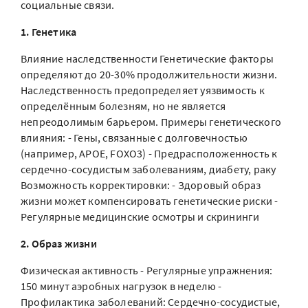
социальные связи.
1. Генетика
Влияние наследственности Генетические факторы
определяют до 20-30% продолжительности жизни.
Наследственность предопределяет уязвимость к
определённым болезням, но не является
непреодолимым барьером. Примеры генетического
влияния: - Гены, связанные с долговечностью
(например, APOE, FOXO3) - Предрасположенность к
сердечно-сосудистым заболеваниям, диабету, раку
Возможность корректировки: - Здоровый образ
жизни может компенсировать генетические риски -
Регулярные медицинские осмотры и скрининги
2. Образ жизни
Физическая активность - Регулярные упражнения:
150 минут аэробных нагрузок в неделю -
Профилактика заболеваний: Сердечно-сосудистые,