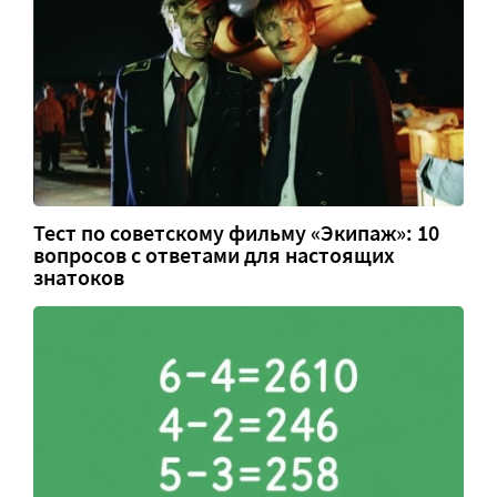
Тест по советскому фильму «Экипаж»: 10
вопросов с ответами для настоящих
знатоков