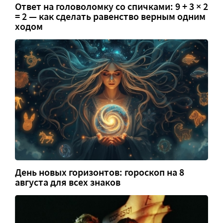
Ответ на головоломку со спичками: 9 + 3 × 2
= 2 — как сделать равенство верным одним
ходом
День новых горизонтов: гороскоп на 8
августа для всех знаков