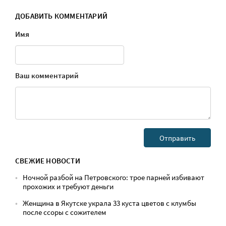
ДОБАВИТЬ КОММЕНТАРИЙ
Имя
Ваш комментарий
СВЕЖИЕ НОВОСТИ
Ночной разбой на Петровского: трое парней избивают
прохожих и требуют деньги
Женщина в Якутске украла 33 куста цветов с клумбы
после ссоры с сожителем