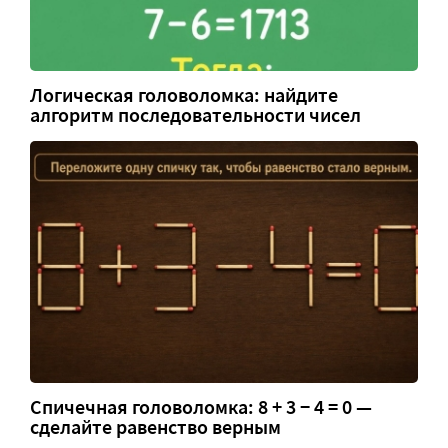
Логическая головоломка: найдите
алгоритм последовательности чисел
Спичечная головоломка: 8 + 3 − 4 = 0 —
сделайте равенство верным