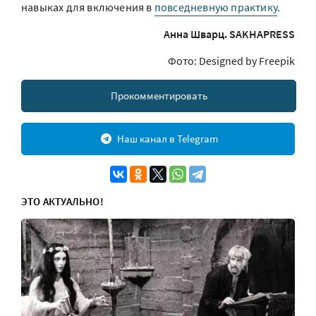
навыках для включения в
повседневную практику
.
Анна Шварц. SAKHAPRESS
Фото: Designed by Freepik
Прокомментировать
Наш канал в Telegram
ЭТО АКТУАЛЬНО!