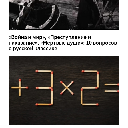
«Война и мир», «Преступление и
наказание», «Мёртвые души»: 10 вопросов
о русской классике