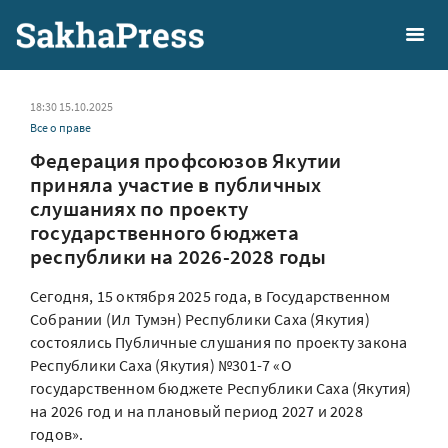
18:30 15.10.2025
Все о праве
Федерация профсоюзов Якутии
приняла участие в публичных
слушаниях по проекту
государственного бюджета
республики на 2026-2028 годы
Сегодня, 15 октября 2025 года, в Государственном
Собрании (Ил Тумэн) Республики Саха (Якутия)
состоялись Публичные слушания по проекту закона
Республики Саха (Якутия) №301-7 «О
государственном бюджете Республики Саха (Якутия)
на 2026 год и на плановый период 2027 и 2028
годов».