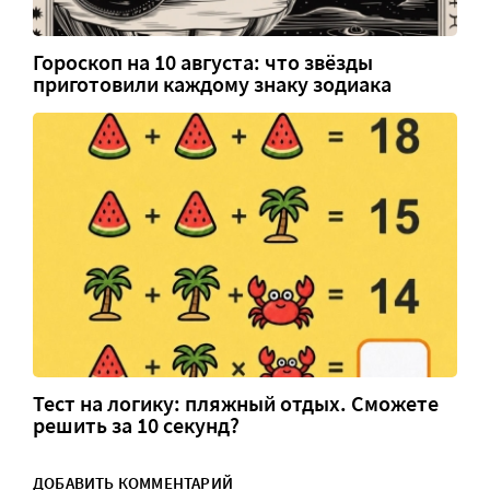
Гороскоп на 10 августа: что звёзды
приготовили каждому знаку зодиака
Тест на логику: пляжный отдых. Сможете
решить за 10 секунд?
ДОБАВИТЬ КОММЕНТАРИЙ