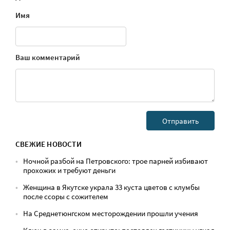
Имя
Ваш комментарий
СВЕЖИЕ НОВОСТИ
Ночной разбой на Петровского: трое парней избивают
прохожих и требуют деньги
Женщина в Якутске украла 33 куста цветов с клумбы
после ссоры с сожителем
На Среднетюнгском месторождении прошли учения