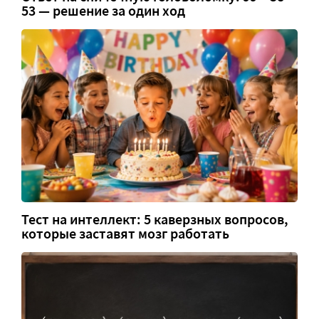
53 — решение за один ход
Тест на интеллект: 5 каверзных вопросов,
которые заставят мозг работать