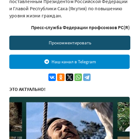
поставленным Президентом Российской Федерации
и Главой Республики Саха (Якутия) по повышению
уровня жизни граждан.
Пресс-служба Федерации профсоюзов РС(Я)
Прокомментировать
Наш канал в Telegram
ЭТО АКТУАЛЬНО!