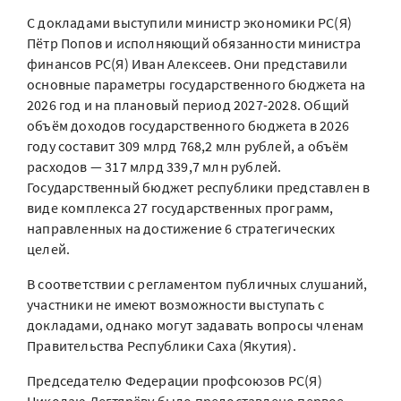
С докладами выступили министр экономики РС(Я)
Пётр Попов и исполняющий обязанности министра
финансов РС(Я) Иван Алексеев. Они представили
основные параметры государственного бюджета на
2026 год и на плановый период 2027-2028. Общий
объём доходов государственного бюджета в 2026
году составит 309 млрд 768,2 млн рублей, а объём
расходов — 317 млрд 339,7 млн рублей.
Государственный бюджет республики представлен в
виде комплекса 27 государственных программ,
направленных на достижение 6 стратегических
целей.
В соответствии с регламентом публичных слушаний,
участники не имеют возможности выступать с
докладами, однако могут задавать вопросы членам
Правительства Республики Саха (Якутия).
Председателю Федерации профсоюзов РС(Я)