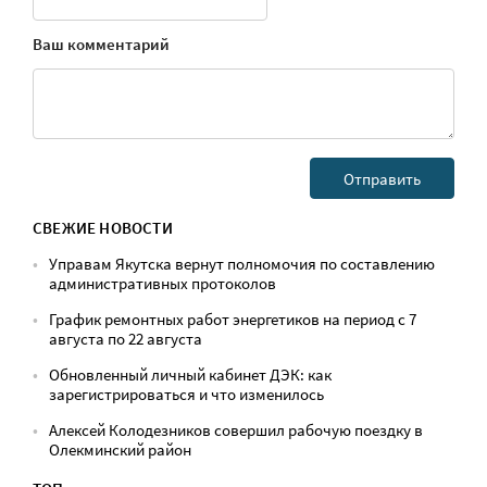
Ваш комментарий
СВЕЖИЕ НОВОСТИ
Управам Якутска вернут полномочия по составлению
административных протоколов
График ремонтных работ энергетиков на период с 7
августа по 22 августа
Обновленный личный кабинет ДЭК: как
зарегистрироваться и что изменилось
Алексей Колодезников совершил рабочую поездку в
Олекминский район