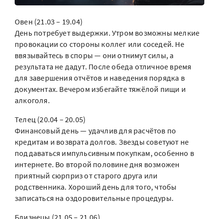
Овен (21.03 – 19.04)
День потребует выдержки. Утром возможны мелкие
провокации со стороны коллег или соседей. Не
ввязывайтесь в споры — они отнимут силы, а
результата не дадут. После обеда отличное время
для завершения отчётов и наведения порядка в
документах. Вечером избегайте тяжёлой пищи и
алкоголя.
Телец (20.04 – 20.05)
Финансовый день — удачлив для расчётов по
кредитам и возврата долгов. Звезды советуют не
поддаваться импульсивным покупкам, особенно в
интернете. Во второй половине дня возможен
приятный сюрприз от старого друга или
родственника. Хороший день для того, чтобы
записаться на оздоровительные процедуры.
Близнецы (21.05 – 21.06)