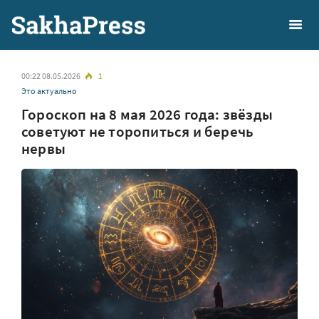
00:22 08.05.2026
1
Это актуально
Гороскоп на 8 мая 2026 года: звёзды
советуют не торопиться и беречь
нервы