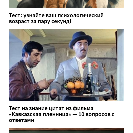
Тест: узнайте ваш психологический
возраст за пару секунд!
Тест на знание цитат из фильма
«Кавказская пленница» — 10 вопросов с
ответами