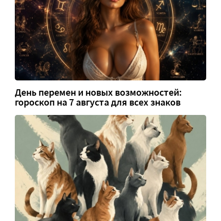
День перемен и новых возможностей:
гороскоп на 7 августа для всех знаков