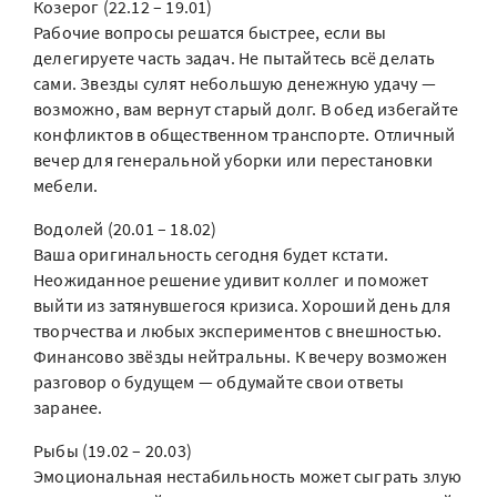
Козерог (22.12 – 19.01)
Рабочие вопросы решатся быстрее, если вы
делегируете часть задач. Не пытайтесь всё делать
сами. Звезды сулят небольшую денежную удачу —
возможно, вам вернут старый долг. В обед избегайте
конфликтов в общественном транспорте. Отличный
вечер для генеральной уборки или перестановки
мебели.
Водолей (20.01 – 18.02)
Ваша оригинальность сегодня будет кстати.
Неожиданное решение удивит коллег и поможет
выйти из затянувшегося кризиса. Хороший день для
творчества и любых экспериментов с внешностью.
Финансово звёзды нейтральны. К вечеру возможен
разговор о будущем — обдумайте свои ответы
заранее.
Рыбы (19.02 – 20.03)
Эмоциональная нестабильность может сыграть злую