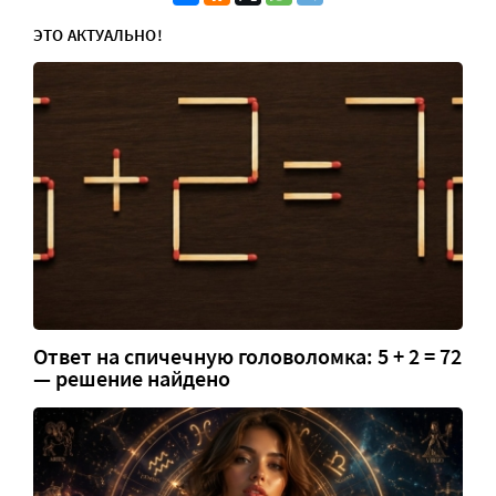
ЭТО АКТУАЛЬНО!
Ответ на спичечную головоломка: 5 + 2 = 72
— решение найдено