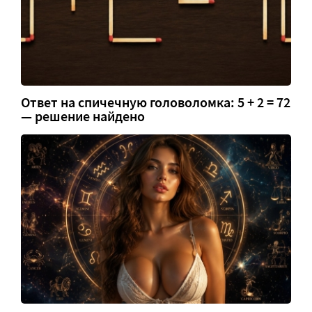
Ответ на спичечную головоломка: 5 + 2 = 72
— решение найдено