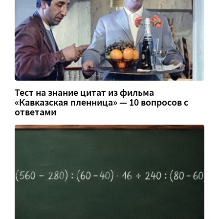
Тест на знание цитат из фильма
«Кавказская пленница» — 10 вопросов с
ответами