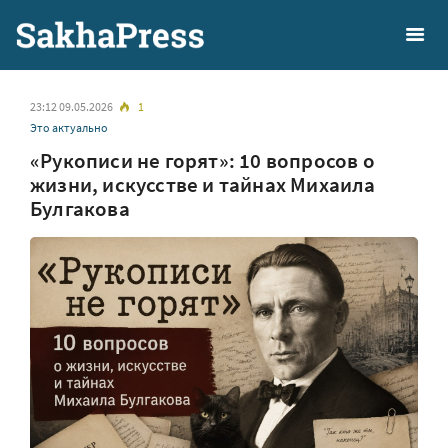
23:12 09.05.2026
1
Это актуально
«Рукописи не горят»: 10 вопросов о
жизни, искусстве и тайнах Михаила
Булгакова