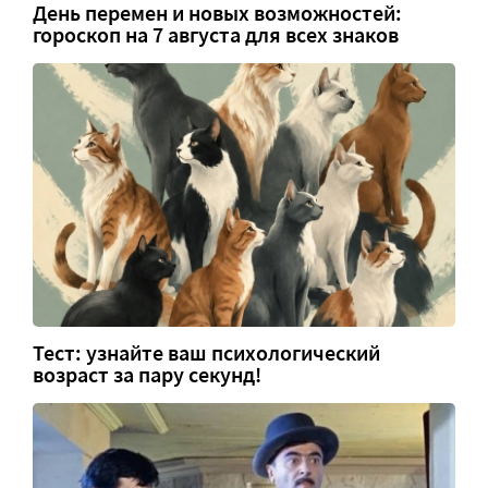
День перемен и новых возможностей:
гороскоп на 7 августа для всех знаков
Тест: узнайте ваш психологический
возраст за пару секунд!