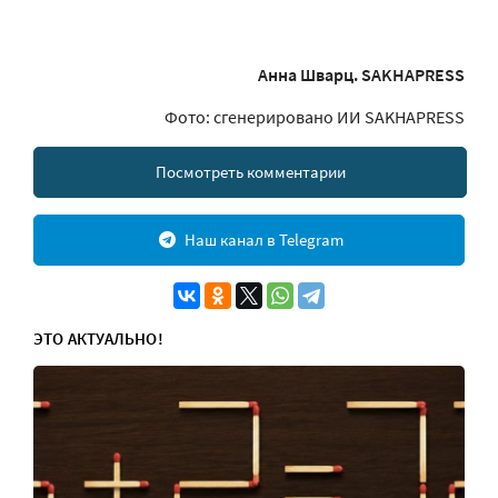
Анна Шварц. SAKHAPRESS
Фото: сгенерировано ИИ SAKHAPRESS
Посмотреть комментарии
Наш канал в Telegram
ЭТО АКТУАЛЬНО!