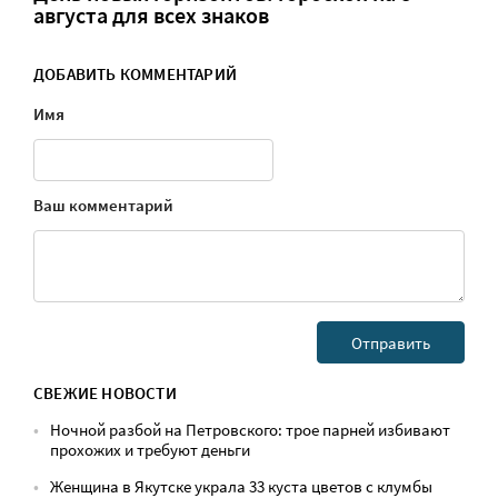
августа для всех знаков
ДОБАВИТЬ КОММЕНТАРИЙ
Имя
Ваш комментарий
СВЕЖИЕ НОВОСТИ
Ночной разбой на Петровского: трое парней избивают
прохожих и требуют деньги
Женщина в Якутске украла 33 куста цветов с клумбы