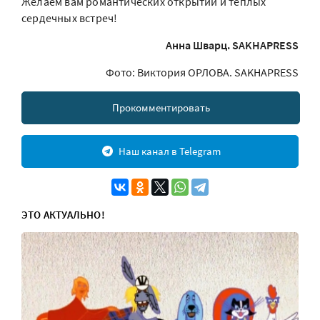
Желаем вам романтических открытий и тёплых
сердечных встреч!
Анна Шварц. SAKHAPRESS
Фото: Виктория ОРЛОВА. SAKHAPRESS
Прокомментировать
Наш канал в Telegram
ЭТО АКТУАЛЬНО!