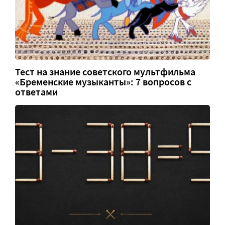
Тест на знание советского мультфильма
«Бременские музыканты»: 7 вопросов с
ответами