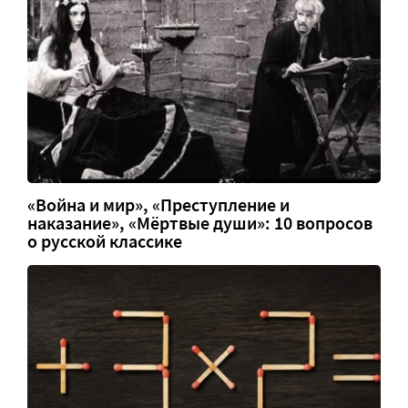
«Война и мир», «Преступление и
наказание», «Мёртвые души»: 10 вопросов
о русской классике