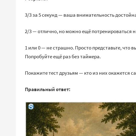
3/3 за 5 секунд — ваша внимательность достойн
2/3 — отлично, но можно ещё потренироваться на
1 или 0 — не страшно. Просто представьте, что 
Попробуйте ещё раз без таймера.
Покажите тест друзьям — кто из них окажется 
Правильный ответ: