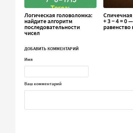
Логическая головоломка:
Спичечная 
найдите алгоритм
+ 3 − 4 = 0
последовательности
равенство
чисел
ДОБАВИТЬ КОММЕНТАРИЙ
Имя
Ваш комментарий