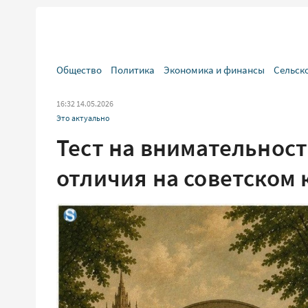
Общество
Политика
Экономика и финансы
Сельск
16:32 14.05.2026
Это актуально
Тест на внимательност
отличия на советском 