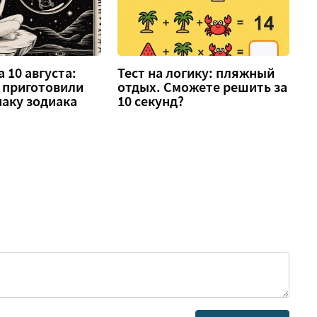
 10 августа:
Тест на логику: пляжный
 приготовили
отдых. Сможете решить за
аку зодиака
10 секунд?