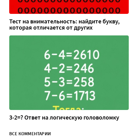
Тест на внимательность: найдите букву,
которая отличается от других
3-2=? Ответ на логическую головоломку
ВСЕ КОММЕНТАРИИ