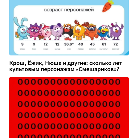
Крош, Ёжик, Нюша и другие: сколько лет
культовым персонажам «Смешариков»?