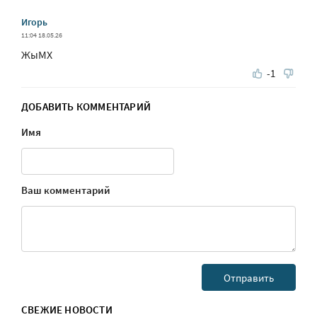
Игорь
11:04 18.05.26
ЖыМХ
-1
ДОБАВИТЬ КОММЕНТАРИЙ
Имя
Ваш комментарий
СВЕЖИЕ НОВОСТИ