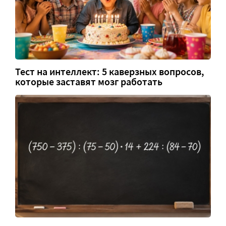
Тест на интеллект: 5 каверзных вопросов,
которые заставят мозг работать