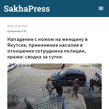
09:55 22.05.2026
Криминал и ЧС
Нападение с ножом на женщину в
Якутске, применение насилия в
отношении сотрудника полиции,
кражи: сводка за сутки