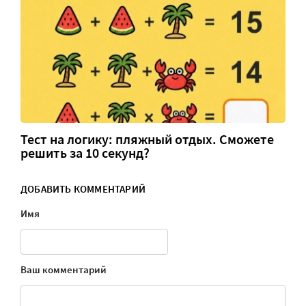
Тест на логику: пляжный отдых. Сможете
решить за 10 секунд?
ДОБАВИТЬ КОММЕНТАРИЙ
Имя
Ваш комментарий