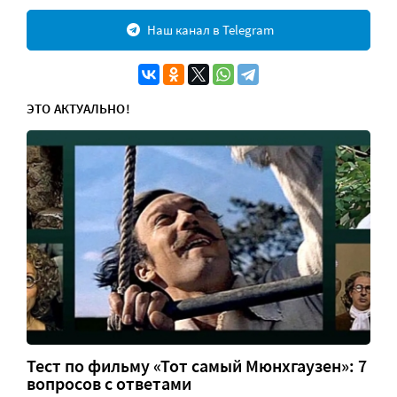
Наш канал в Telegram
ЭТО АКТУАЛЬНО!
Тест по фильму «Тот самый Мюнхгаузен»: 7
вопросов с ответами